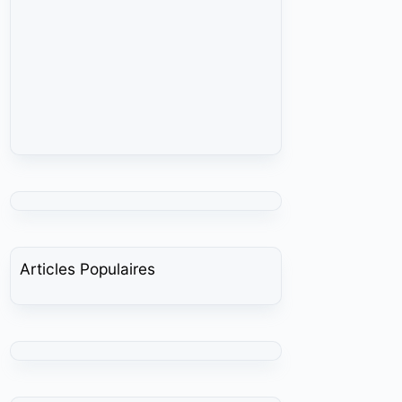
Articles Populaires