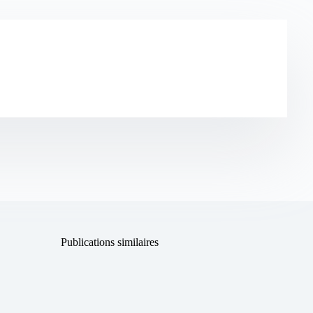
Publications similaires