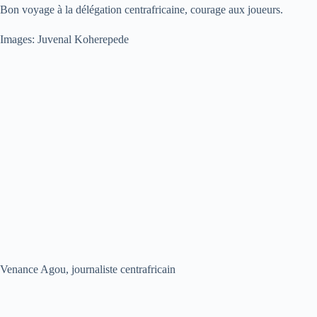
Bon voyage à la délégation centrafricaine, courage aux joueurs.
Images: Juvenal Koherepede
Venance Agou, journaliste centrafricain