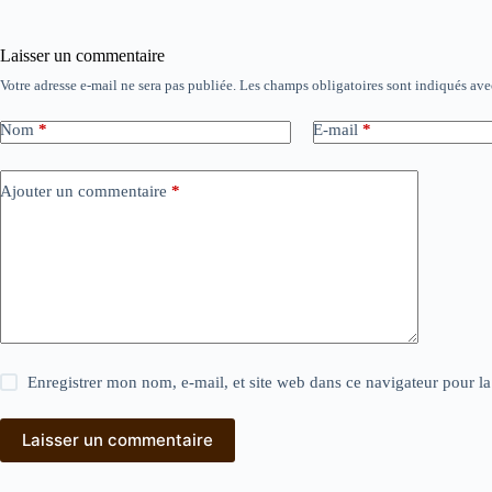
Laisser un commentaire
Votre adresse e-mail ne sera pas publiée.
Les champs obligatoires sont indiqués av
Nom
*
E-mail
*
Ajouter un commentaire
*
Enregistrer mon nom, e-mail, et site web dans ce navigateur pour l
Laisser un commentaire