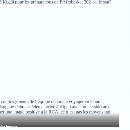
 Kigali pour les préparations de l’Afrobasket 2021 et le staff
oir les joueurs de l’équipe nationale voyager en tenue
 Eugene Pehoua-Pelema arrivé à Kigali avec un tee-shirt aux
nner une image positive à la RCA, ce n’est pas les moyens qui
sélectionnés