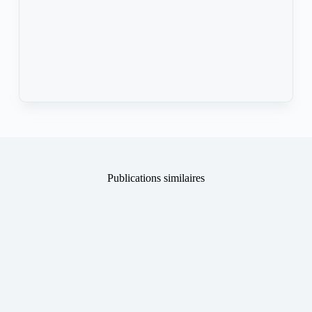
Publications similaires