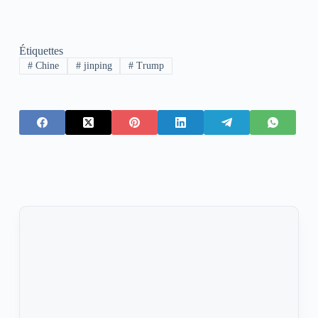
Étiquettes
#
Chine
#
jinping
#
Trump