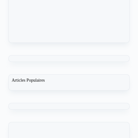
Articles Populaires