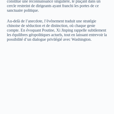
constitue une reconnaissance singulière, le plaçant dans un
cercle restreint de dirigeants ayant franchi les portes de ce
sanctuaire politique.
Au-delà de l’anecdote, l’événement traduit une stratégie
chinoise de séduction et de distinction, où chaque geste
compte. En évoquant Poutine, Xi Jinping rappelle subtilement
les équilibres géopolitiques actuels, tout en laissant entrevoir la
possibilité d’un dialogue privilégié avec Washington.