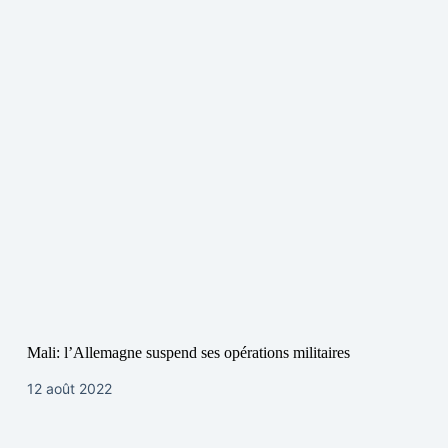
Mali: l’Allemagne suspend ses opérations militaires
12 août 2022