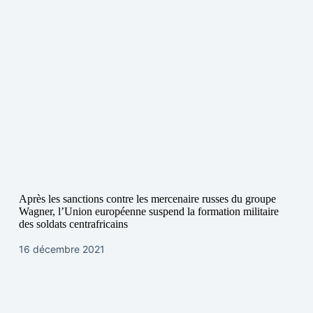
Après les sanctions contre les mercenaire russes du groupe
Wagner, l’Union européenne suspend la formation militaire
des soldats centrafricains
16 décembre 2021