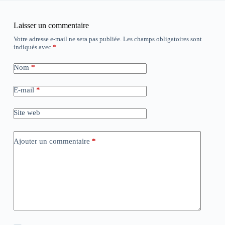
Laisser un commentaire
Votre adresse e-mail ne sera pas publiée.
Les champs obligatoires sont
indiqués avec
*
Nom
*
E-mail
*
Site web
Ajouter un commentaire
*