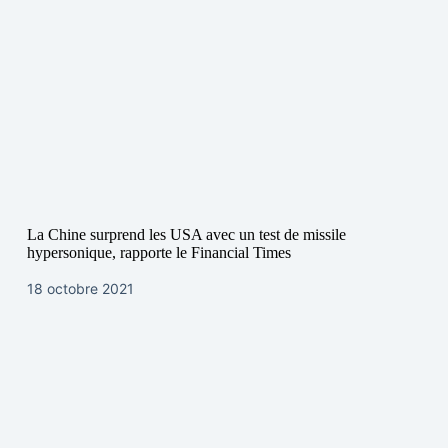
La Chine surprend les USA avec un test de missile
hypersonique, rapporte le Financial Times
18 octobre 2021