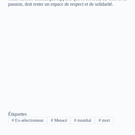
passion, doit rester un espace de respect et de solidarité.
Étiquettes
#
Ex-sélectionneur
#
Menacé
#
mondial
#
mort