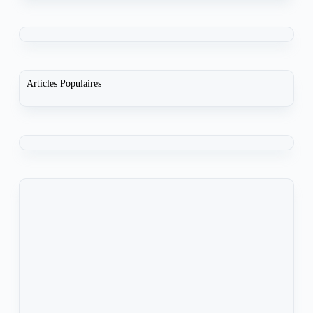
Articles Populaires