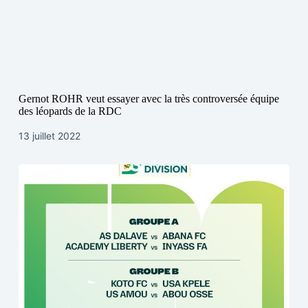
Gernot ROHR veut essayer avec la très controversée équipe
des léopards de la RDC
13 juillet 2022