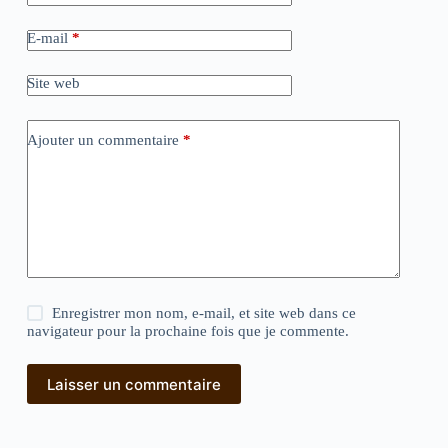
E-mail
*
Site web
Ajouter un commentaire
*
Enregistrer mon nom, e-mail, et site web dans ce
navigateur pour la prochaine fois que je commente.
Laisser un commentaire