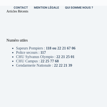
CONTACT
MENTION LÉGALE
QUI SOMME NOUS ?
Articles Récents
Numéro utiles
Sapeurs Pompiers :
118 ou 22 21 67 06
Police secours :
117
CHU Sylvanus Olympio :
22 21 25 01
CHU Campus :
22 25 77 68
Gendarmerie Nationale :
22 22 21 39