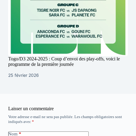
Togo/D3 2024-2025 : Coup d’envoi des play-offs, voici le
programme de la première journée
25 février 2026
Laisser un commentaire
Votre adresse e-mail ne sera pas publiée.
Les champs obligatoires sont
indiqués avec
*
Nom
*