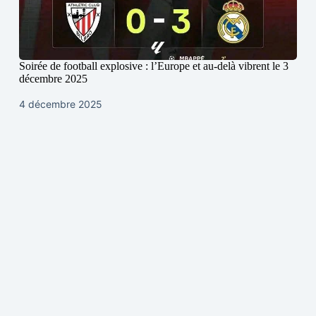
Soirée de football explosive : l’Europe et au-delà vibrent le 3
décembre 2025
4 décembre 2025