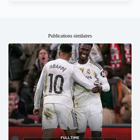
Publications similaires