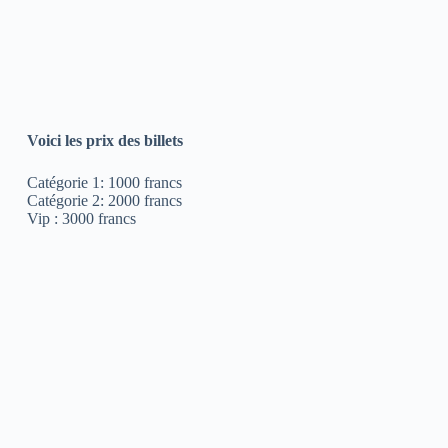
Voici les prix des billets
Catégorie 1: 1000 francs
Catégorie 2: 2000 francs
Vip : 3000 francs