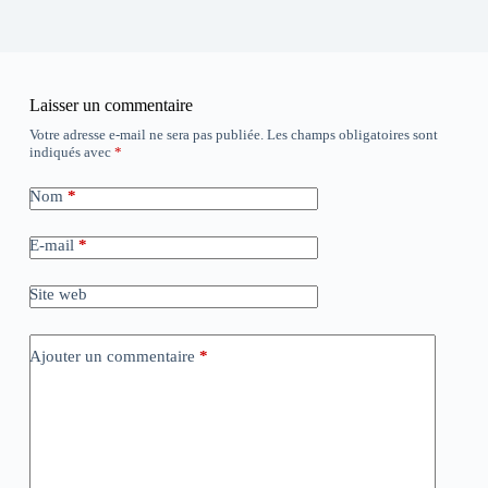
Laisser un commentaire
Votre adresse e-mail ne sera pas publiée.
Les champs obligatoires sont
indiqués avec
*
Nom
*
E-mail
*
Site web
Ajouter un commentaire
*