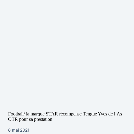
Football/ la marque STAR récompense Tengue Yves de l’As
OTR pour sa prestation
8 mai 2021