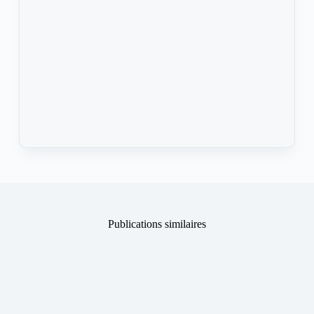
Publications similaires