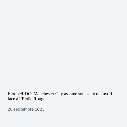
Europe/LDC: Manchester City assume son statut de favori
face à l’Etoile Rouge
20 septembre 2023