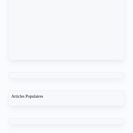
Articles Populaires