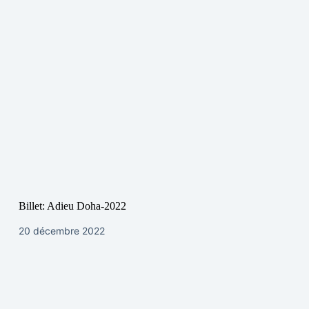
Billet: Adieu Doha-2022
20 décembre 2022