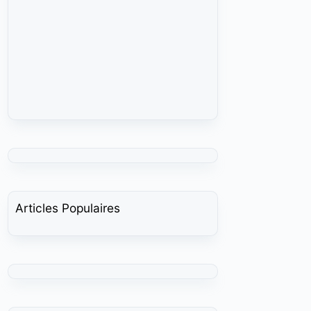
Articles Populaires