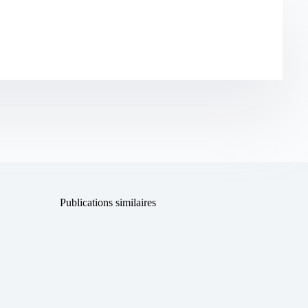
Publications similaires