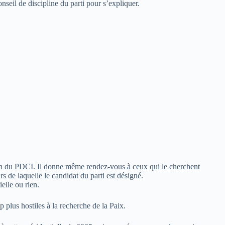
nseil de discipline du parti pour s’expliquer.
ion du PDCI. Il donne même rendez-vous à ceux qui le cherchent
s de laquelle le candidat du parti est désigné.
elle ou rien.
p plus hostiles à la recherche de la Paix.