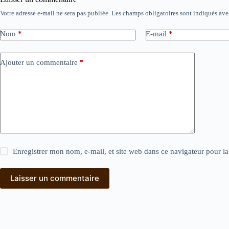
Votre adresse e-mail ne sera pas publiée.
Les champs obligatoires sont indiqués av
Nom
*
E-mail
*
Ajouter un commentaire
*
Enregistrer mon nom, e-mail, et site web dans ce navigateur pour l
Laisser un commentaire