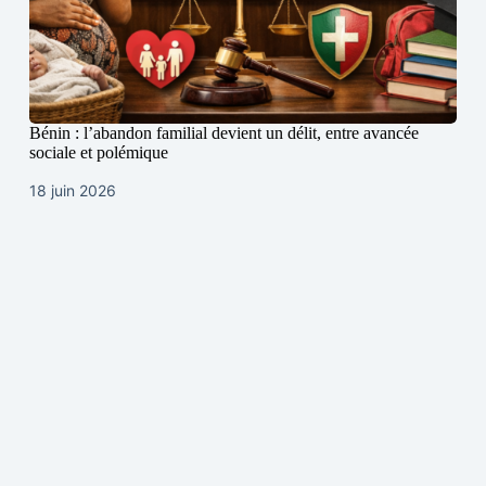
Bénin : l’abandon familial devient un délit, entre avancée
sociale et polémique
18 juin 2026