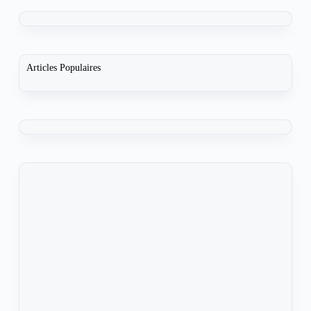
Articles Populaires