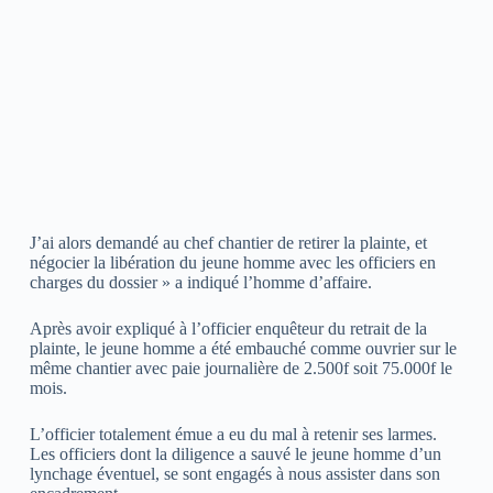
J’ai alors demandé au chef chantier de retirer la plainte, et
négocier la libération du jeune homme avec les officiers en
charges du dossier » a indiqué l’homme d’affaire.
Après avoir expliqué à l’officier enquêteur du retrait de la
plainte, le jeune homme a été embauché comme ouvrier sur le
même chantier avec paie journalière de 2.500f soit 75.000f le
mois.
L’officier totalement émue a eu du mal à retenir ses larmes.
Les officiers dont la diligence a sauvé le jeune homme d’un
lynchage éventuel, se sont engagés à nous assister dans son