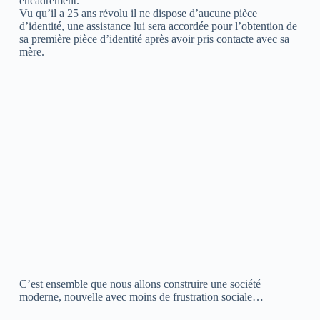
encadrement.
Vu qu’il a 25 ans révolu il ne dispose d’aucune pièce
d’identité, une assistance lui sera accordée pour l’obtention de
sa première pièce d’identité après avoir pris contacte avec sa
mère.
C’est ensemble que nous allons construire une société
moderne, nouvelle avec moins de frustration sociale…