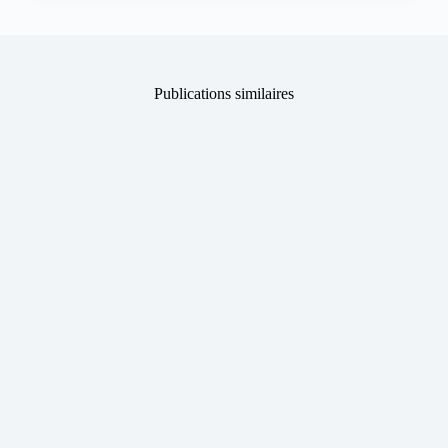
Publications similaires