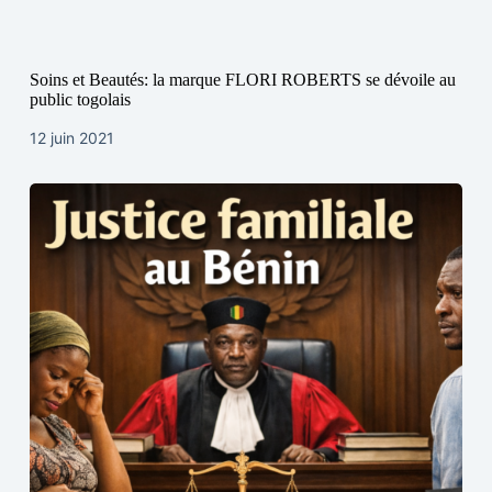
Soins et Beautés: la marque FLORI ROBERTS se dévoile au
public togolais
12 juin 2021