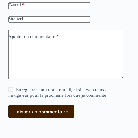
E-mail
*
Site web
Ajouter un commentaire
*
Enregistrer mon nom, e-mail, et site web dans ce
navigateur pour la prochaine fois que je commente.
Laisser un commentaire