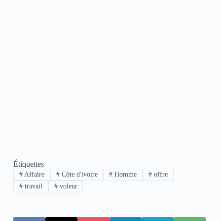
Étiquettes
#
Affaire
#
Côte d'ivoire
#
Homme
#
offre
#
travail
#
voleur