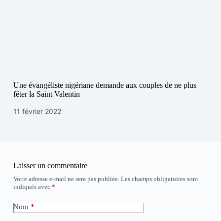
Une évangéliste nigériane demande aux couples de ne plus
fêter la Saint Valentin
11 février 2022
Laisser un commentaire
Votre adresse e-mail ne sera pas publiée.
Les champs obligatoires sont
indiqués avec
*
Nom
*