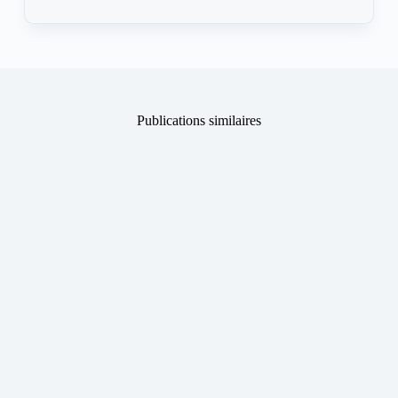
Publications similaires