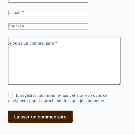
E-mail
*
Site web
Ajouter un commentaire
*
Enregistrer mon nom, e-mail, et site web dans ce
navigateur pour la prochaine fois que je commente.
Laisser un commentaire