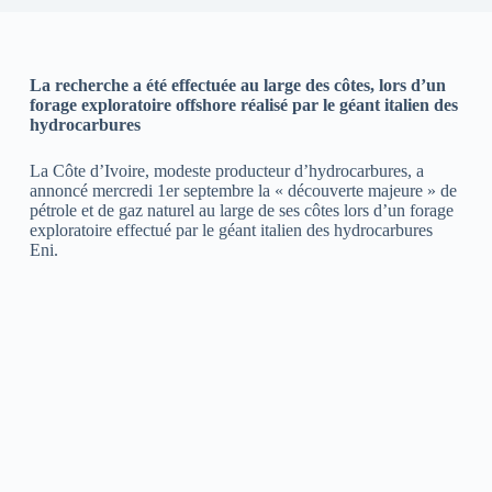
La recherche a été effectuée au large des côtes, lors d’un
forage exploratoire offshore réalisé par le géant italien des
hydrocarbures
La Côte d’Ivoire, modeste producteur d’hydrocarbures, a
annoncé mercredi 1er septembre la « découverte majeure » de
pétrole et de gaz naturel au large de ses côtes lors d’un forage
exploratoire effectué par le géant italien des hydrocarbures
Eni.