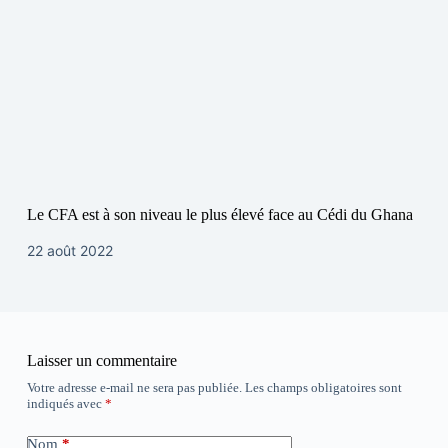
Le CFA est à son niveau le plus élevé face au Cédi du Ghana
22 août 2022
Laisser un commentaire
Votre adresse e-mail ne sera pas publiée.
Les champs obligatoires sont
indiqués avec
*
Nom
*