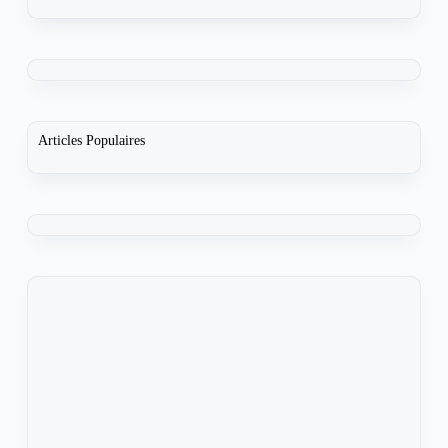
Articles Populaires