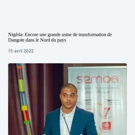
Nigéria: Encore une grande usine de transformation de
Dangote dans le Nord du pays
15 avril 2022