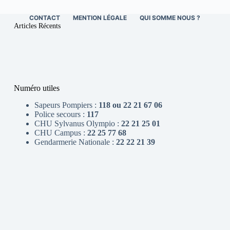
CONTACT
MENTION LÉGALE
QUI SOMME NOUS ?
Articles Récents
Numéro utiles
Sapeurs Pompiers :
118 ou 22 21 67 06
Police secours :
117
CHU Sylvanus Olympio :
22 21 25 01
CHU Campus :
22 25 77 68
Gendarmerie Nationale :
22 22 21 39