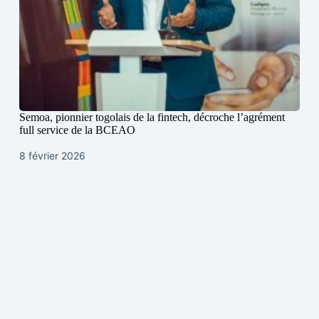
Semoa, pionnier togolais de la fintech, décroche l’agrément
full service de la BCEAO
8 février 2026