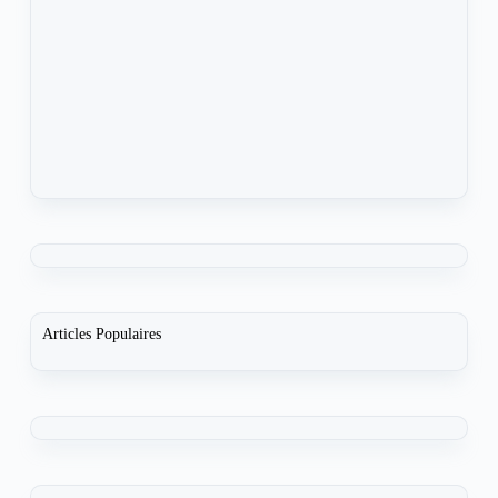
Articles Populaires