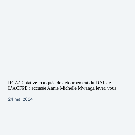
RCA/Tentative manquée de détournement du DAT de
L’ACFPE : accusée Annie Michelle Mwanga levez-vous
24 mai 2024