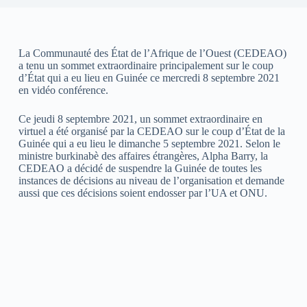
La Communauté des État de l’Afrique de l’Ouest (CEDEAO)
a tenu un sommet extraordinaire principalement sur le coup
d’État qui a eu lieu en Guinée ce mercredi 8 septembre 2021
en vidéo conférence.
Ce jeudi 8 septembre 2021, un sommet extraordinaire en
virtuel a été organisé par la CEDEAO sur le coup d’État de la
Guinée qui a eu lieu le dimanche 5 septembre 2021. Selon le
ministre burkinabè des affaires étrangères, Alpha Barry, la
CEDEAO a décidé de suspendre la Guinée de toutes les
instances de décisions au niveau de l’organisation et demande
aussi que ces décisions soient endosser par l’UA et ONU.