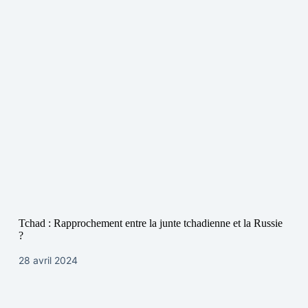
Tchad : Rapprochement entre la junte tchadienne et la Russie
?
28 avril 2024