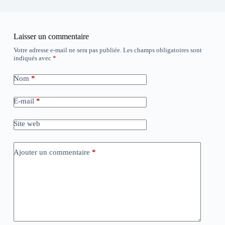
Laisser un commentaire
Votre adresse e-mail ne sera pas publiée.
Les champs obligatoires sont
indiqués avec
*
Nom
*
E-mail
*
Site web
Ajouter un commentaire
*