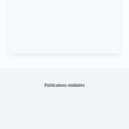
Publications similaires