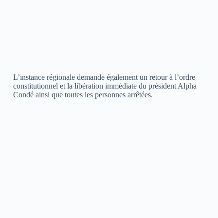
L’instance régionale demande également un retour à l’ordre
constitutionnel et la libération immédiate du président Alpha
Condé ainsi que toutes les personnes arrêtées.