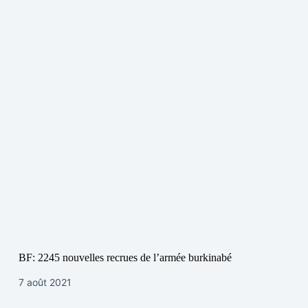
BF: 2245 nouvelles recrues de l’armée burkinabé
7 août 2021