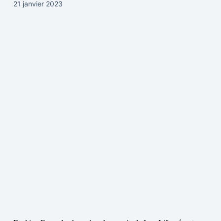
21 janvier 2023