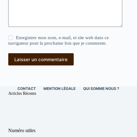
Enregistrer mon nom, e-mail, et site web dans ce
navigateur pour la prochaine fois que je commente.
Laisser un commentaire
CONTACT
MENTION LÉGALE
QUI SOMME NOUS ?
Articles Récents
Numéro utiles