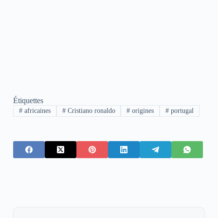
Étiquettes
#
africaines
#
Cristiano ronaldo
#
origines
#
portugal