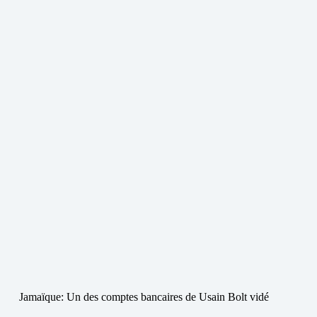
Jamaïque: Un des comptes bancaires de Usain Bolt vidé