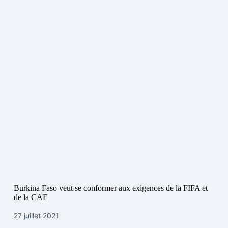
Burkina Faso veut se conformer aux exigences de la FIFA et
de la CAF
27 juillet 2021