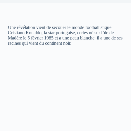
Une révélation vient de secouer le monde footballistique.
Cristiano Ronaldo, la star portugaise, certes né sur l’île de
Madère le 5 février 1985 et a une peau blanche, il a une de ses
racines qui vient du continent noir.