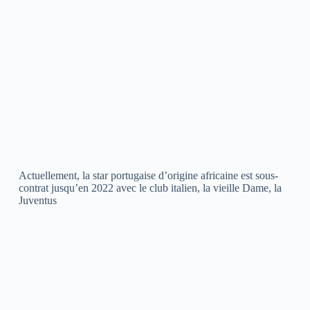
Actuellement, la star portugaise d’origine africaine est sous-
contrat jusqu’en 2022 avec le club italien, la vieille Dame, la
Juventus