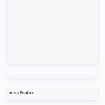
Articles Populaires