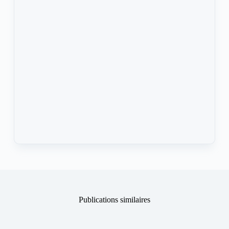
Publications similaires