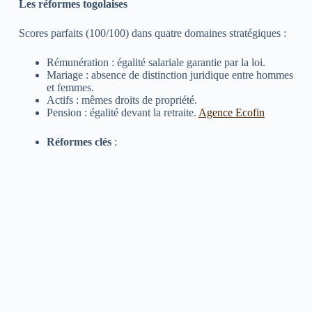
Les réformes togolaises
Scores parfaits (100/100) dans quatre domaines stratégiques :
Rémunération : égalité salariale garantie par la loi.
Mariage : absence de distinction juridique entre hommes
et femmes.
Actifs : mêmes droits de propriété.
Pension : égalité devant la retraite.
Agence Ecofin
Réformes clés
: