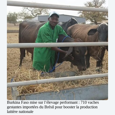
Burkina Faso mise sur l’élevage performant : 710 vaches
gestantes importées du Brésil pour booster la production
laitière nationale