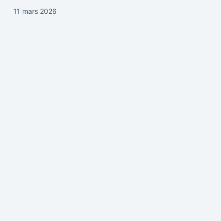
11 mars 2026