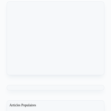
Articles Populaires