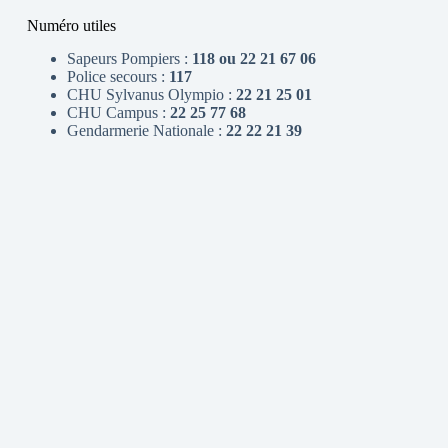
Numéro utiles
Sapeurs Pompiers :
118 ou 22 21 67 06
Police secours :
117
CHU Sylvanus Olympio :
22 21 25 01
CHU Campus :
22 25 77 68
Gendarmerie Nationale :
22 22 21 39