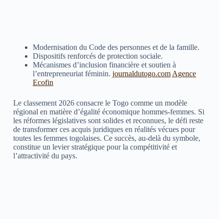
Modernisation du Code des personnes et de la famille.
Dispositifs renforcés de protection sociale.
Mécanismes d’inclusion financière et soutien à
l’entrepreneuriat féminin.
journaldutogo.com
Agence
Ecofin
Le classement 2026 consacre le Togo comme un modèle
régional en matière d’égalité économique hommes-femmes. Si
les réformes législatives sont solides et reconnues, le défi reste
de transformer ces acquis juridiques en réalités vécues pour
toutes les femmes togolaises. Ce succès, au-delà du symbole,
constitue un levier stratégique pour la compétitivité et
l’attractivité du pays.