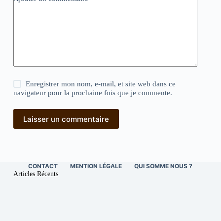
Enregistrer mon nom, e-mail, et site web dans ce
navigateur pour la prochaine fois que je commente.
Laisser un commentaire
CONTACT
MENTION LÉGALE
QUI SOMME NOUS ?
Articles Récents