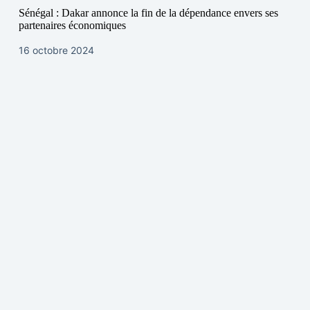
Sénégal : Dakar annonce la fin de la dépendance envers ses
partenaires économiques
16 octobre 2024