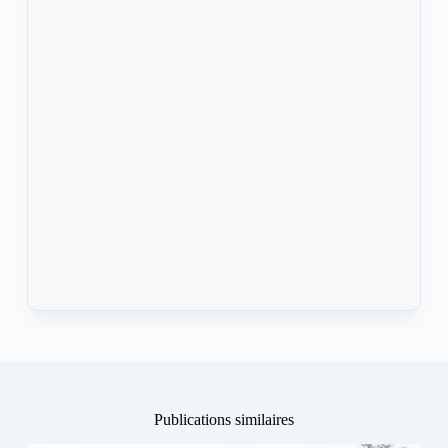
Publications similaires