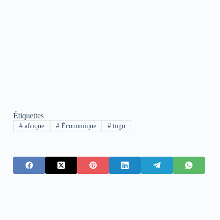
Étiquettes
#
afrique
#
Économique
#
togo