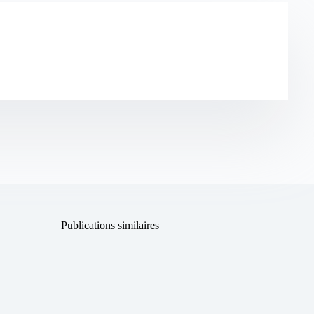
Publications similaires