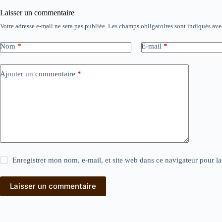
Laisser un commentaire
Votre adresse e-mail ne sera pas publiée.
Les champs obligatoires sont indiqués av
Nom
*
E-mail
*
Ajouter un commentaire
*
Enregistrer mon nom, e-mail, et site web dans ce navigateur pour l
Laisser un commentaire