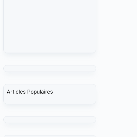
Articles Populaires