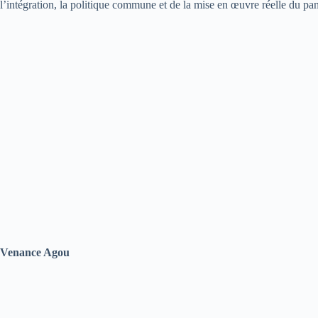
l’intégration, la politique commune et de la mise en œuvre réelle du pa
Venance Agou