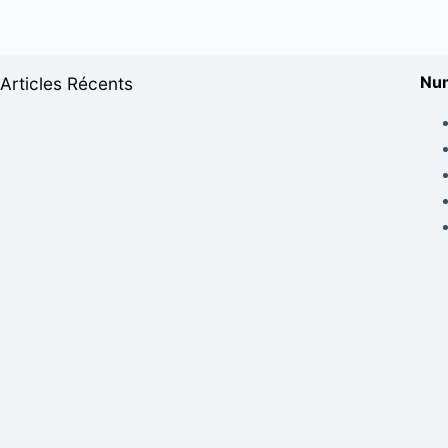
Num
Articles Récents