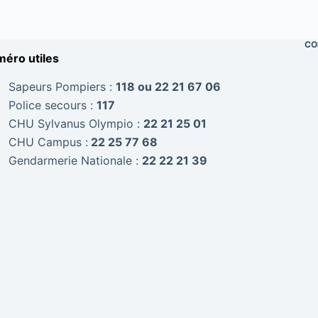
CO
éro utiles
Sapeurs Pompiers :
118 ou 22 21 67 06
Police secours :
117
CHU Sylvanus Olympio :
22 21 25 01
CHU Campus :
22 25 77 68
Gendarmerie Nationale :
22 22 21 39