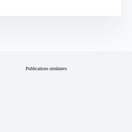
Publications similaires