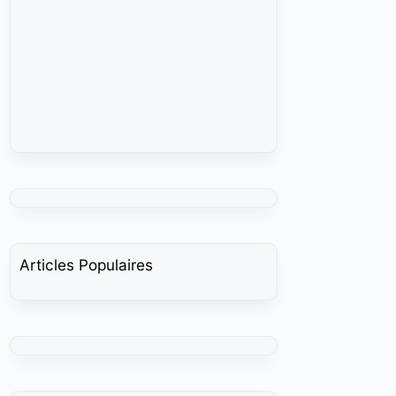
Articles Populaires