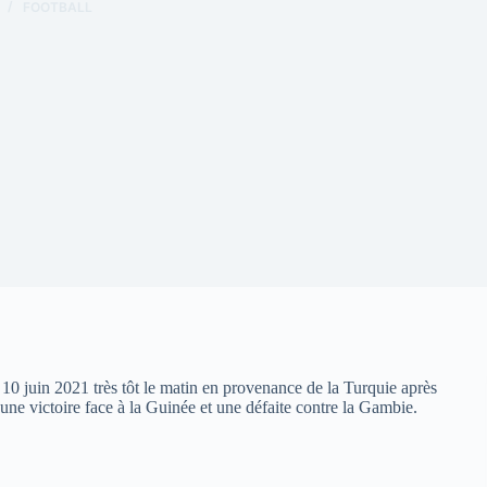
FOOTBALL
 10 juin 2021 très tôt le matin en provenance de la Turquie après
ne victoire face à la Guinée et une défaite contre la Gambie.