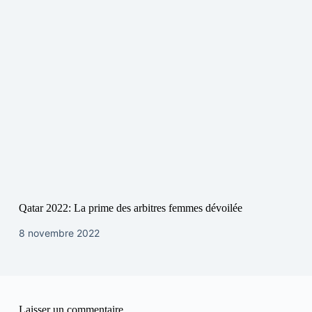
Qatar 2022: La prime des arbitres femmes dévoilée
8 novembre 2022
Laisser un commentaire