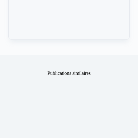
Publications similaires