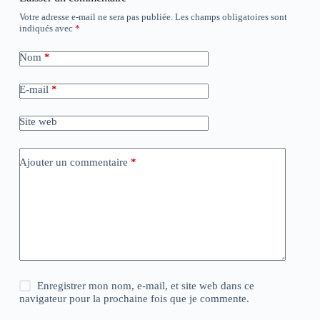
Votre adresse e-mail ne sera pas publiée.
Les champs obligatoires sont
indiqués avec
*
Nom
*
E-mail
*
Site web
Ajouter un commentaire
*
Enregistrer mon nom, e-mail, et site web dans ce
navigateur pour la prochaine fois que je commente.