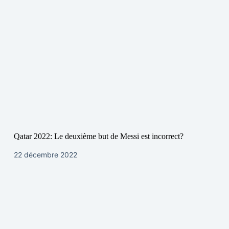
Qatar 2022: Le deuxième but de Messi est incorrect?
22 décembre 2022