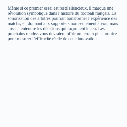
Même si ce premier essai est resté silencieux, il marque une
révolution symbolique dans l’histoire du football français. La
sonorisation des arbitres pourrait transformer l’expérience des
matchs, en donnant aux supporters non seulement à voir, mais
aussi à entendre les décisions qui façonnent le jeu. Les
prochains rendez-vous devraient offrir un terrain plus propice
pour mesurer l’efficacité réelle de cette innovation.