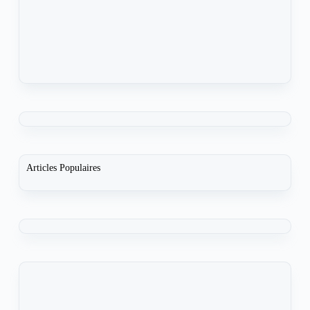
Articles Populaires