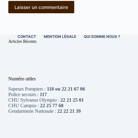
Laisser un commentaire
CONTACT
MENTION LÉGALE
QUI SOMME NOUS ?
Articles Récents
Numéro utiles
Sapeurs Pompiers :
118 ou 22 21 67 06
Police secours :
117
CHU Sylvanus Olympio :
22 21 25 01
CHU Campus :
22 25 77 68
Gendarmerie Nationale :
22 22 21 39