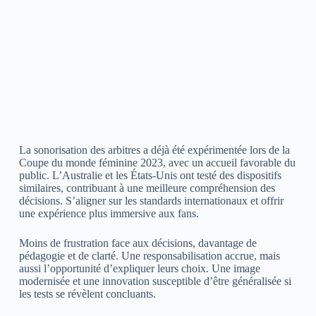
La sonorisation des arbitres a déjà été expérimentée lors de la
Coupe du monde féminine 2023, avec un accueil favorable du
public. L’Australie et les États-Unis ont testé des dispositifs
similaires, contribuant à une meilleure compréhension des
décisions. S’aligner sur les standards internationaux et offrir
une expérience plus immersive aux fans.
Moins de frustration face aux décisions, davantage de
pédagogie et de clarté. Une responsabilisation accrue, mais
aussi l’opportunité d’expliquer leurs choix. Une image
modernisée et une innovation susceptible d’être généralisée si
les tests se révèlent concluants.