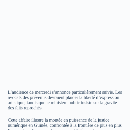
L’audience de mercredi s’annonce particulièrement suivie. Les
avocats des prévenus devraient plaider la liberté d’expression
artistique, tandis que le ministère public insiste sur la gravité
des faits reprochés.
Cette affaire illustre la montée en puissance de la justice
numérique en Guinée, confrontée à la frontière de plus en plus