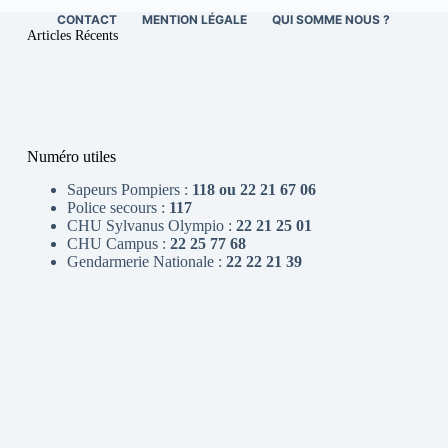
CONTACT
MENTION LÉGALE
QUI SOMME NOUS ?
Articles Récents
Numéro utiles
Sapeurs Pompiers :
118 ou 22 21 67 06
Police secours :
117
CHU Sylvanus Olympio :
22 21 25 01
CHU Campus :
22 25 77 68
Gendarmerie Nationale :
22 22 21 39