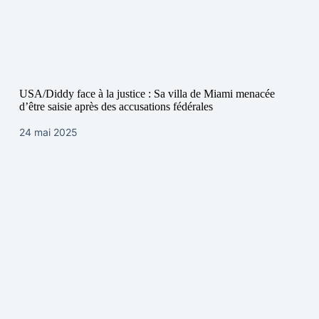
USA/Diddy face à la justice : Sa villa de Miami menacée
d’être saisie après des accusations fédérales
24 mai 2025