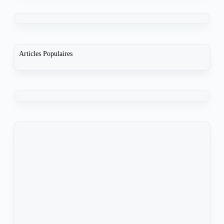
Articles Populaires