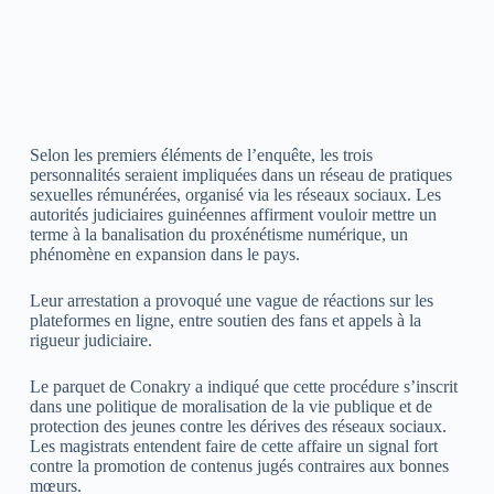
Selon les premiers éléments de l’enquête, les trois
personnalités seraient impliquées dans un réseau de pratiques
sexuelles rémunérées, organisé via les réseaux sociaux. Les
autorités judiciaires guinéennes affirment vouloir mettre un
terme à la banalisation du proxénétisme numérique, un
phénomène en expansion dans le pays.
Leur arrestation a provoqué une vague de réactions sur les
plateformes en ligne, entre soutien des fans et appels à la
rigueur judiciaire.
Le parquet de Conakry a indiqué que cette procédure s’inscrit
dans une politique de moralisation de la vie publique et de
protection des jeunes contre les dérives des réseaux sociaux.
Les magistrats entendent faire de cette affaire un signal fort
contre la promotion de contenus jugés contraires aux bonnes
mœurs.