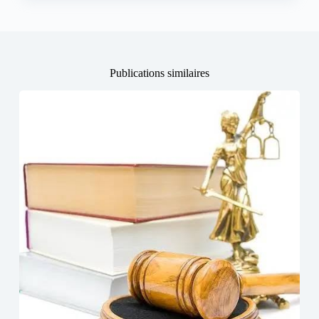
Publications similaires