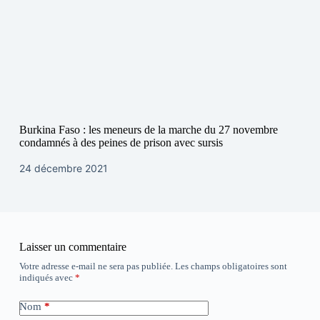
Burkina Faso : les meneurs de la marche du 27 novembre
condamnés à des peines de prison avec sursis
24 décembre 2021
Laisser un commentaire
Votre adresse e-mail ne sera pas publiée.
Les champs obligatoires sont
indiqués avec
*
Nom
*