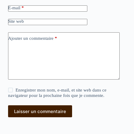
E-mail
*
Site web
Ajouter un commentaire
*
Enregistrer mon nom, e-mail, et site web dans ce
navigateur pour la prochaine fois que je commente.
Laisser un commentaire