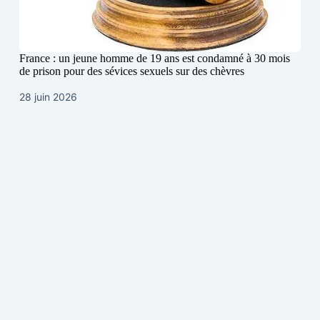
France : un jeune homme de 19 ans est condamné à 30 mois
de prison pour des sévices sexuels sur des chèvres
28 juin 2026