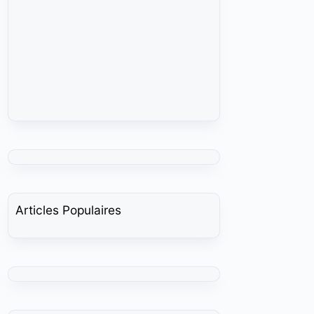
Articles Populaires