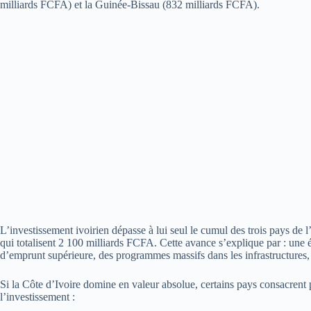
milliards FCFA) et la Guinée-Bissau (832 milliards FCFA).
L’investissement ivoirien dépasse à lui seul le cumul des trois pays de
qui totalisent 2 100 milliards FCFA. Cette avance s’explique par : une 
d’emprunt supérieure, des programmes massifs dans les infrastructures, l’
Si la Côte d’Ivoire domine en valeur absolue, certains pays consacrent
l’investissement :