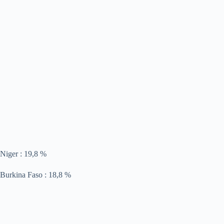
Niger : 19,8 %
Burkina Faso : 18,8 %