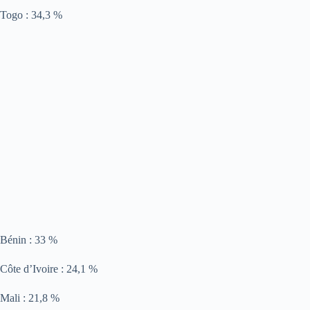
Togo : 34,3 %
Bénin : 33 %
Côte d’Ivoire : 24,1 %
Mali : 21,8 %