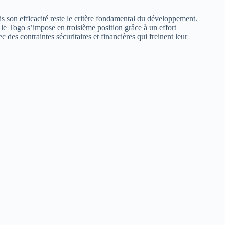
s son efficacité reste le critère fondamental du développement.
le Togo s’impose en troisième position grâce à un effort
es contraintes sécuritaires et financières qui freinent leur