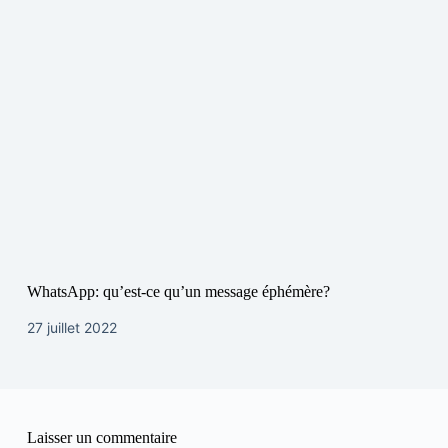
WhatsApp: qu’est-ce qu’un message éphémère?
27 juillet 2022
Laisser un commentaire