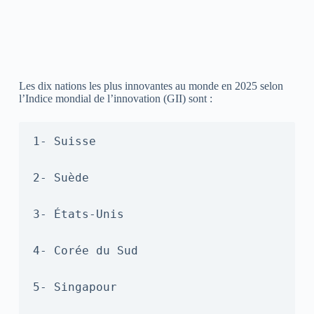
Les dix nations les plus innovantes au monde en 2025 selon
l’Indice mondial de l’innovation (GII) sont :
1- Suisse

2- Suède

3- États-Unis

4- Corée du Sud

5- Singapour
