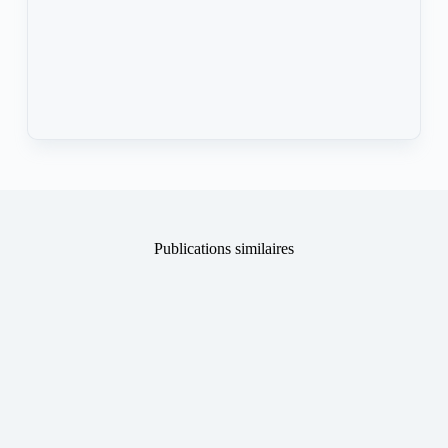
Publications similaires