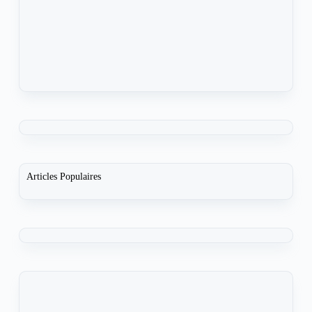
Articles Populaires