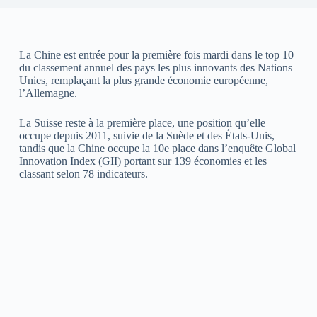
La Chine est entrée pour la première fois mardi dans le top 10
du classement annuel des pays les plus innovants des Nations
Unies, remplaçant la plus grande économie européenne,
l’Allemagne.
La Suisse reste à la première place, une position qu’elle
occupe depuis 2011, suivie de la Suède et des États-Unis,
tandis que la Chine occupe la 10e place dans l’enquête Global
Innovation Index (GII) portant sur 139 économies et les
classant selon 78 indicateurs.