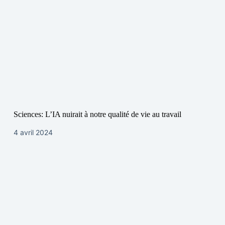
Sciences: L’IA nuirait à notre qualité de vie au travail
4 avril 2024