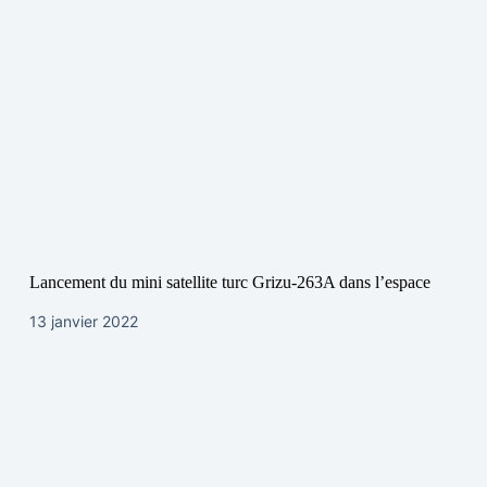
Lancement du mini satellite turc Grizu-263A dans l’espace
13 janvier 2022