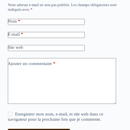
Votre adresse e-mail ne sera pas publiée.
Les champs obligatoires sont
indiqués avec
*
Nom
*
E-mail
*
Site web
Ajouter un commentaire
*
Enregistrer mon nom, e-mail, et site web dans ce
navigateur pour la prochaine fois que je commente.