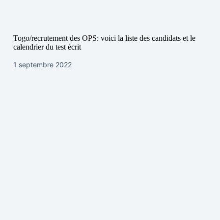
Togo/recrutement des OPS: voici la liste des candidats et le
calendrier du test écrit
1 septembre 2022