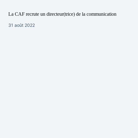
La CAF recrute un directeur(trice) de la communication
31 août 2022