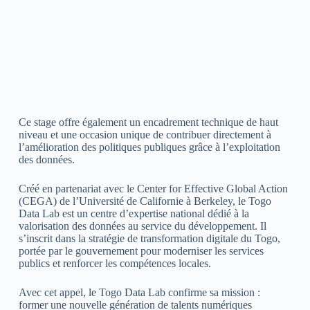
Ce stage offre également un encadrement technique de haut
niveau et une occasion unique de contribuer directement à
l’amélioration des politiques publiques grâce à l’exploitation
des données.
Créé en partenariat avec le Center for Effective Global Action
(CEGA) de l’Université de Californie à Berkeley, le Togo
Data Lab est un centre d’expertise national dédié à la
valorisation des données au service du développement. Il
s’inscrit dans la stratégie de transformation digitale du Togo,
portée par le gouvernement pour moderniser les services
publics et renforcer les compétences locales.
Avec cet appel, le Togo Data Lab confirme sa mission :
former une nouvelle génération de talents numériques