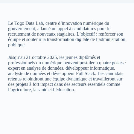
Le Togo Data Lab, centre d’innovation numérique du
gouvernement, a lancé un appel à candidatures pour le
recrutement de nouveaux stagiaires. L’objectif : renforcer son
équipe et soutenir la transformation digitale de l’administration
publique.
Jusqu’au 21 octobre 2025, les jeunes diplômés et
professionnels du numérique peuvent postuler à quatre postes :
expert en analyse de données, développeur informatique,
analyste de données et développeur Full Stack. Les candidats
retenus rejoindront une équipe dynamique et travailleront sur
des projets à fort impact dans des secteurs essentiels comme
l’agriculture, la santé et l’éducation.