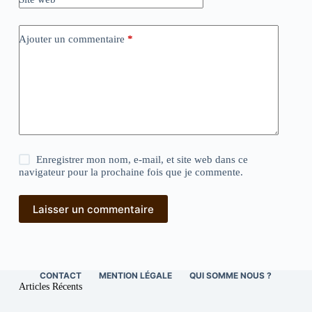
Ajouter un commentaire
*
Enregistrer mon nom, e-mail, et site web dans ce
navigateur pour la prochaine fois que je commente.
Laisser un commentaire
CONTACT
MENTION LÉGALE
QUI SOMME NOUS ?
Articles Récents