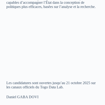
capables d’accompagner l’État dans la conception de
politiques plus efficaces, basées sur l’analyse et la recherche.
Les candidatures sont ouvertes jusqu’au 21 octobre 2025 sur
les canaux officiels du Togo Data Lab.
Daniel GABA DOVI