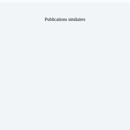
Publications similaires