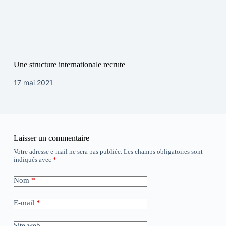
Une structure internationale recrute
17 mai 2021
Laisser un commentaire
Votre adresse e-mail ne sera pas publiée.
Les champs obligatoires sont
indiqués avec
*
Nom
*
E-mail
*
Site web