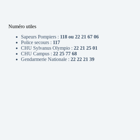
Numéro utiles
Sapeurs Pompiers :
118 ou 22 21 67 06
Police secours :
117
CHU Sylvanus Olympio :
22 21 25 01
CHU Campus :
22 25 77 68
Gendarmerie Nationale :
22 22 21 39