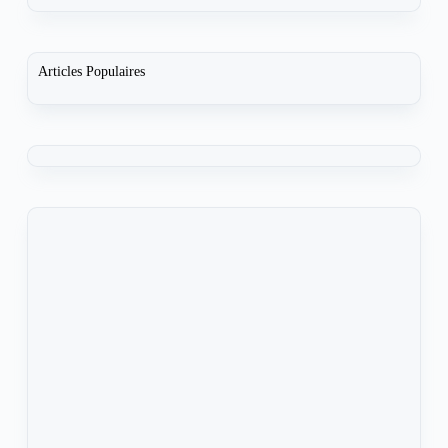
Articles Populaires