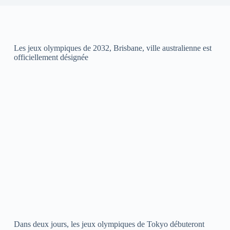
Les jeux olympiques de 2032, Brisbane, ville australienne est
officiellement désignée
Dans deux jours, les jeux olympiques de Tokyo débuteront