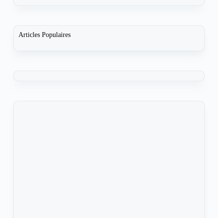
Articles Populaires