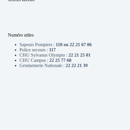
Numéro utiles
Sapeurs Pompiers :
118 ou 22 21 67 06
Police secours :
117
CHU Sylvanus Olympio :
22 21 25 01
CHU Campus :
22 25 77 68
Gendarmerie Nationale :
22 22 21 39