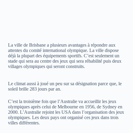
La ville de Brisbane a plusieurs avantages à répondre aux
attentes du comité international olympique. La ville dispose
déjà la plupart des équipements sportifs. C’est seulement un
stade qui sera au centre des jeux qui sera réhabilité puis deux
villages olympiques qui seront construits.
Le climat aussi à joué un peu sur sa désignation parce que, le
soleil brille 283 jours par an.
C’est la troisième fois que l’Australie va accueillir les jeux
olympiques après celui de Melbourne en 1956, de Sydney en
2000. L’Australie rejoint les USA dans l’organisation des jeux
olympiques. Les deux pays ont organisé ces jeux dans trois
villes différentes.