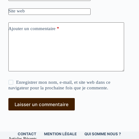
Site web
Ajouter un commentaire
*
Enregistrer mon nom, e-mail, et site web dans ce
navigateur pour la prochaine fois que je commente.
Laisser un commentaire
CONTACT
MENTION LÉGALE
QUI SOMME NOUS ?
Articles Récents