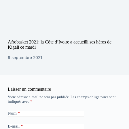
Afrobasket 2021: la Côte d’Ivoire a accueilli ses héros de
Kigali ce mardi
9 septembre 2021
Laisser un commentaire
Votre adresse e-mail ne sera pas publiée.
Les champs obligatoires sont
indiqués avec
*
Nom
*
E-mail
*