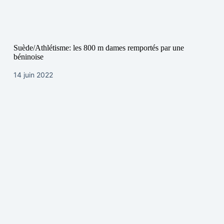
Suède/Athlétisme: les 800 m dames remportés par une
béninoise
14 juin 2022