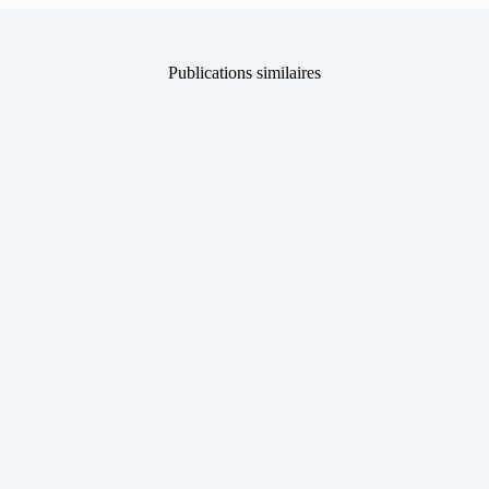
Publications similaires