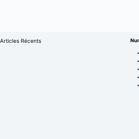
Num
Articles Récents