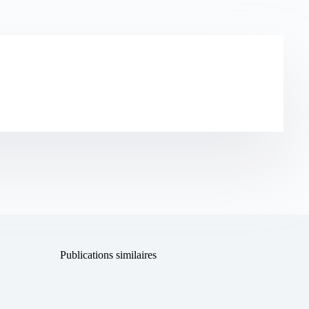
Publications similaires