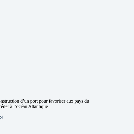
nstruction d’un port pour favoriser aux pays du
céder à l’océan Atlantique
024