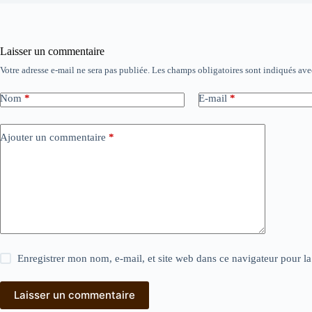
Laisser un commentaire
Votre adresse e-mail ne sera pas publiée.
Les champs obligatoires sont indiqués av
Nom
*
E-mail
*
Ajouter un commentaire
*
Enregistrer mon nom, e-mail, et site web dans ce navigateur pour l
Laisser un commentaire