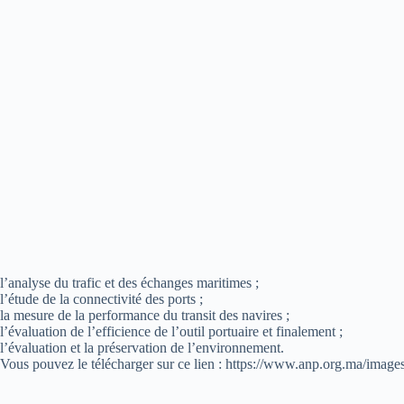
l’analyse du trafic et des échanges maritimes ;
l’étude de la connectivité des ports ;
la mesure de la performance du transit des navires ;
l’évaluation de l’efficience de l’outil portuaire et finalement ;
l’évaluation et la préservation de l’environnement.
Vous pouvez le télécharger sur ce lien : https://www.anp.org.ma/ima