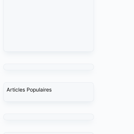
Articles Populaires