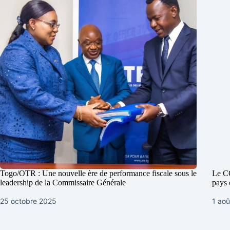
Togo/OTR : Une nouvelle ère de performance fiscale sous le
Le CO
leadership de la Commissaire Générale
pays 
25 octobre 2025
1 aoû