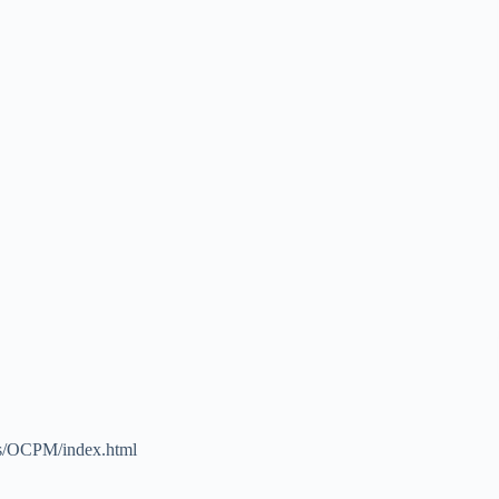
ges/OCPM/index.html