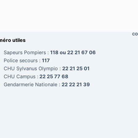
CO
éro utiles
Sapeurs Pompiers :
118 ou 22 21 67 06
Police secours :
117
CHU Sylvanus Olympio :
22 21 25 01
CHU Campus :
22 25 77 68
Gendarmerie Nationale :
22 22 21 39