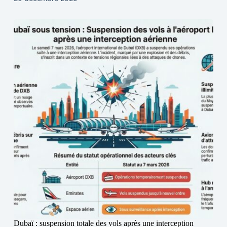
Dubaï : suspension totale des vols après une interception