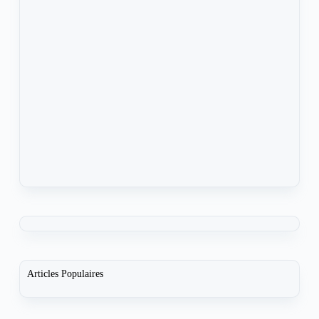
Articles Populaires