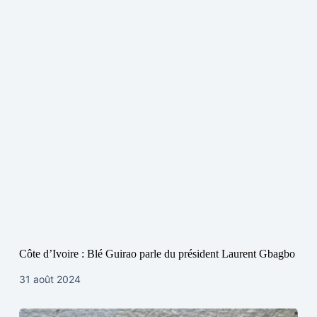
Côte d’Ivoire : Blé Guirao parle du président Laurent Gbagbo
31 août 2024