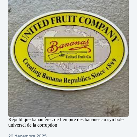
République bananière : de l’empire des bananes au symbole
universel de la corruption
20 décembre 2025