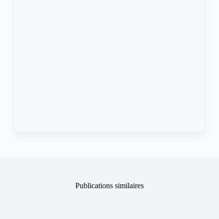
Publications similaires