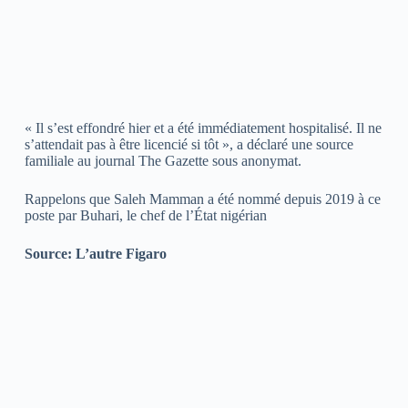
« Il s’est effondré hier et a été immédiatement hospitalisé. Il ne
s’attendait pas à être licencié si tôt », a déclaré une source
familiale au journal The Gazette sous anonymat.
Rappelons que Saleh Mamman a été nommé depuis 2019 à ce
poste par Buhari, le chef de l’État nigérian
Source: L’autre Figaro