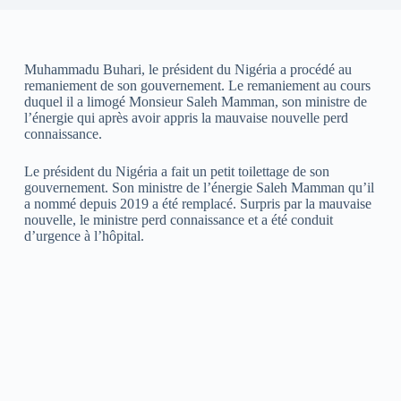
Muhammadu Buhari, le président du Nigéria a procédé au
remaniement de son gouvernement. Le remaniement au cours
duquel il a limogé Monsieur Saleh Mamman, son ministre de
l’énergie qui après avoir appris la mauvaise nouvelle perd
connaissance.
Le président du Nigéria a fait un petit toilettage de son
gouvernement. Son ministre de l’énergie Saleh Mamman qu’il
a nommé depuis 2019 a été remplacé. Surpris par la mauvaise
nouvelle, le ministre perd connaissance et a été conduit
d’urgence à l’hôpital.