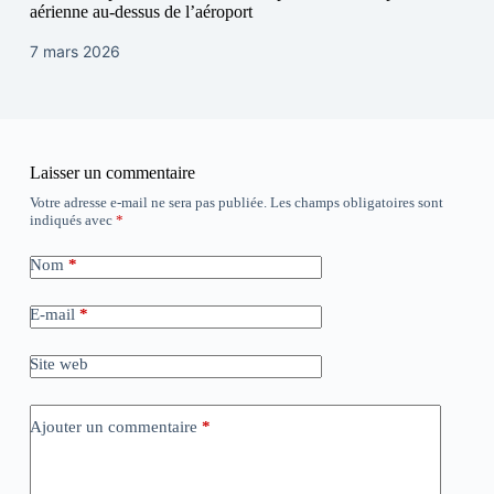
aérienne au-dessus de l’aéroport
7 mars 2026
Laisser un commentaire
Votre adresse e-mail ne sera pas publiée.
Les champs obligatoires sont
indiqués avec
*
Nom
*
E-mail
*
Site web
Ajouter un commentaire
*