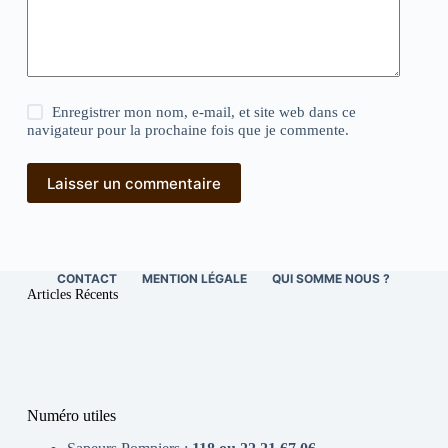
Enregistrer mon nom, e-mail, et site web dans ce
navigateur pour la prochaine fois que je commente.
Laisser un commentaire
CONTACT
MENTION LÉGALE
QUI SOMME NOUS ?
Articles Récents
Numéro utiles