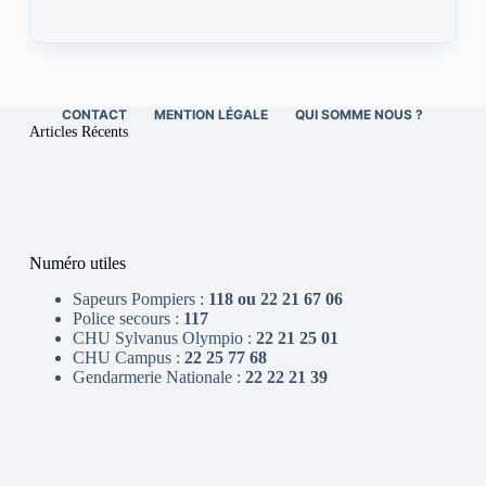
CONTACT
MENTION LÉGALE
QUI SOMME NOUS ?
Articles Récents
Numéro utiles
Sapeurs Pompiers :
118 ou 22 21 67 06
Police secours :
117
CHU Sylvanus Olympio :
22 21 25 01
CHU Campus :
22 25 77 68
Gendarmerie Nationale :
22 22 21 39