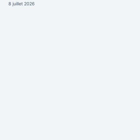
8 juillet 2026