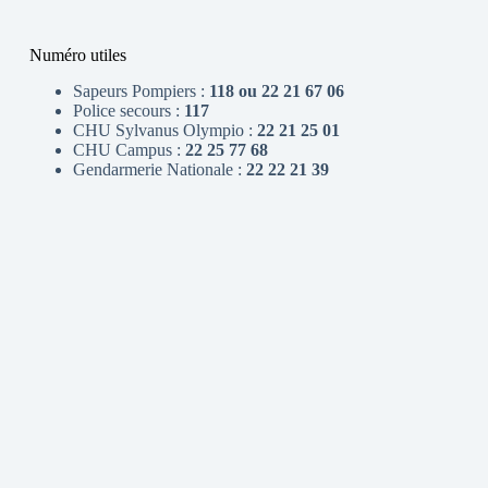
Numéro utiles
Sapeurs Pompiers :
118 ou 22 21 67 06
Police secours :
117
CHU Sylvanus Olympio :
22 21 25 01
CHU Campus :
22 25 77 68
Gendarmerie Nationale :
22 22 21 39