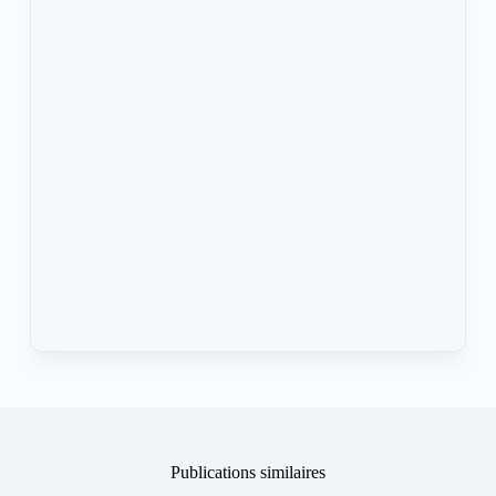
Publications similaires