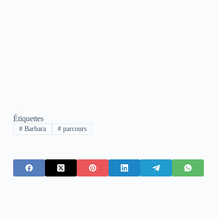
Étiquettes
#
Barbara
#
parcours