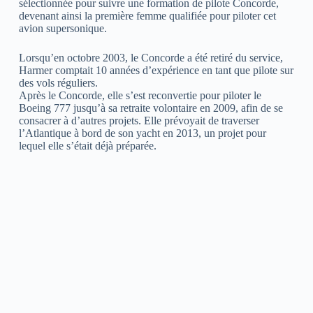
sélectionnée pour suivre une formation de pilote Concorde,
devenant ainsi la première femme qualifiée pour piloter cet
avion supersonique.
Lorsqu’en octobre 2003, le Concorde a été retiré du service,
Harmer comptait 10 années d’expérience en tant que pilote sur
des vols réguliers.
Après le Concorde, elle s’est reconvertie pour piloter le
Boeing 777 jusqu’à sa retraite volontaire en 2009, afin de se
consacrer à d’autres projets. Elle prévoyait de traverser
l’Atlantique à bord de son yacht en 2013, un projet pour
lequel elle s’était déjà préparée.