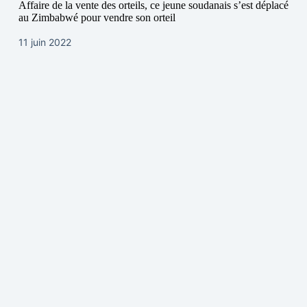
Affaire de la vente des orteils, ce jeune soudanais s’est déplacé
au Zimbabwé pour vendre son orteil
11 juin 2022