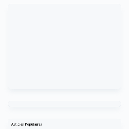
Articles Populaires