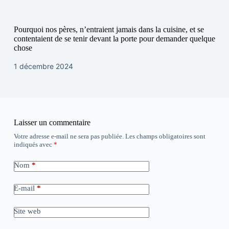
Pourquoi nos pères, n’entraient jamais dans la cuisine, et se
contentaient de se tenir devant la porte pour demander quelque
chose
1 décembre 2024
Laisser un commentaire
Votre adresse e-mail ne sera pas publiée.
Les champs obligatoires sont
indiqués avec
*
Nom
*
E-mail
*
Site web