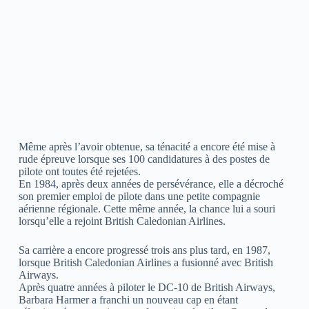
Même après l’avoir obtenue, sa ténacité a encore été mise à
rude épreuve lorsque ses 100 candidatures à des postes de
pilote ont toutes été rejetées.
En 1984, après deux années de persévérance, elle a décroché
son premier emploi de pilote dans une petite compagnie
aérienne régionale. Cette même année, la chance lui a souri
lorsqu’elle a rejoint British Caledonian Airlines.
Sa carrière a encore progressé trois ans plus tard, en 1987,
lorsque British Caledonian Airlines a fusionné avec British
Airways.
Après quatre années à piloter le DC-10 de British Airways,
Barbara Harmer a franchi un nouveau cap en étant