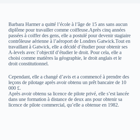
Barbara Harmer a quitté l’école à l’âge de 15 ans sans aucun
diplôme pour travailler comme coiffeuse.Après cinq années
passées à coiffer des gens, elle a postulé pour devenir stagiaire
contrôleuse aérienne à l’aéroport de Londres Gatwick.Tout en
travaillant à Gatwick, elle a décidé d’étudier pour obtenir ses
A-levels avec l’objectif d’étudier le droit. Pour cela, elle a
choisi comme matières la géographie, le droit anglais et le
droit constitutionnel.
Cependant, elle a changé d’avis et a commencé à prendre des
leçons de pilotage après avoir obtenu un prêt bancaire de 10
000 £.
Après avoir obtenu sa licence de pilote privé, elle s’est lancée
dans une formation à distance de deux ans pour obtenir sa
licence de pilote commercial, qu’elle a obtenue en 1982.