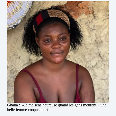
Ghana : »Je me sens heureuse quand les gens meurent » une
belle femme croque-mort