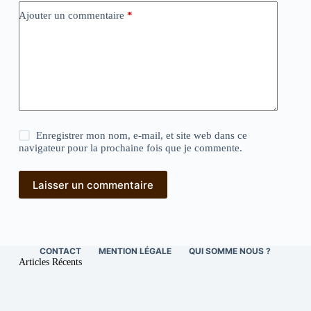
Ajouter un commentaire
*
Enregistrer mon nom, e-mail, et site web dans ce
navigateur pour la prochaine fois que je commente.
Laisser un commentaire
CONTACT
MENTION LÉGALE
QUI SOMME NOUS ?
Articles Récents