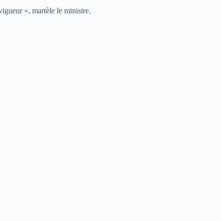
igueur », martèle le ministre.