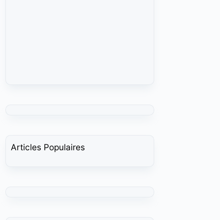
Articles Populaires