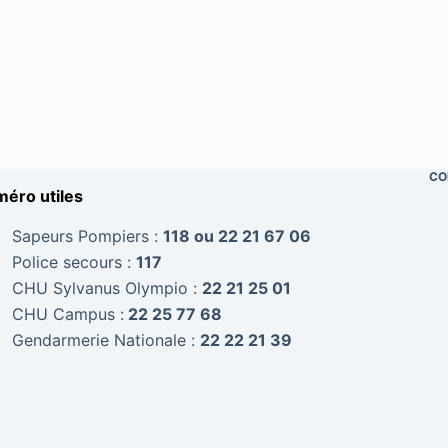
CO
éro utiles
Sapeurs Pompiers :
118 ou 22 21 67 06
Police secours :
117
CHU Sylvanus Olympio :
22 21 25 01
CHU Campus :
22 25 77 68
Gendarmerie Nationale :
22 22 21 39