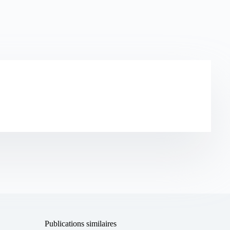
Publications similaires