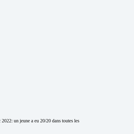
 2022: un jeune a eu 20/20 dans toutes les