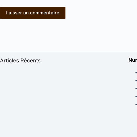
Laisser un commentaire
Num
Articles Récents