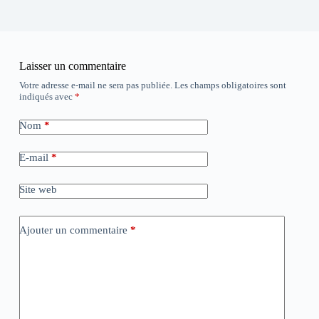
Laisser un commentaire
Votre adresse e-mail ne sera pas publiée.
Les champs obligatoires sont
indiqués avec
*
Nom
*
E-mail
*
Site web
Ajouter un commentaire
*