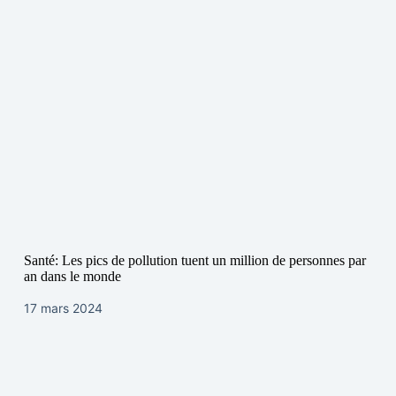
Santé: Les pics de pollution tuent un million de personnes par
an dans le monde
17 mars 2024