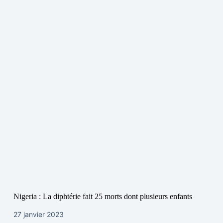
Nigeria : La diphtérie fait 25 morts dont plusieurs enfants
27 janvier 2023