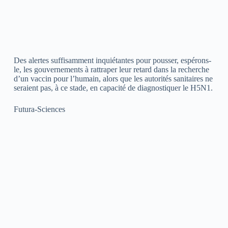
Des alertes suffisamment inquiétantes pour pousser, espérons-
le, les gouvernements à rattraper leur retard dans la recherche
d’un vaccin pour l’humain, alors que les autorités sanitaires ne
seraient pas, à ce stade, en capacité de diagnostiquer le H5N1.
Futura-Sciences