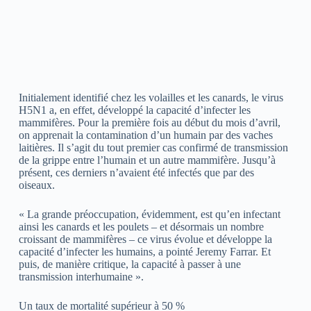
Initialement identifié chez les volailles et les canards, le virus
H5N1 a, en effet, développé la capacité d’infecter les
mammifères. Pour la première fois au début du mois d’avril,
on apprenait la contamination d’un humain par des vaches
laitières. Il s’agit du tout premier cas confirmé de transmission
de la grippe entre l’humain et un autre mammifère. Jusqu’à
présent, ces derniers n’avaient été infectés que par des
oiseaux.
« La grande préoccupation, évidemment, est qu’en infectant
ainsi les canards et les poulets – et désormais un nombre
croissant de mammifères – ce virus évolue et développe la
capacité d’infecter les humains, a pointé Jeremy Farrar. Et
puis, de manière critique, la capacité à passer à une
transmission interhumaine ».
Un taux de mortalité supérieur à 50 %