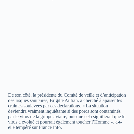
De son côté, la présidente du Comité de veille et d’anticipation
des risques sanitaires, Brigitte Autran, a cherché à apaiser les
craintes soulevées par ces déclarations. « La situation
deviendra vraiment inquiétante si des porcs sont contaminés
par le virus de la grippe aviaire, puisque cela signifierait que le
virus a évolué et pourrait également toucher l’Homme », a-t-
elle tempéré sur France Info.