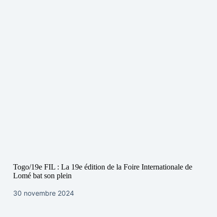
Togo/19e FIL : La 19e édition de la Foire Internationale de
Lomé bat son plein
30 novembre 2024