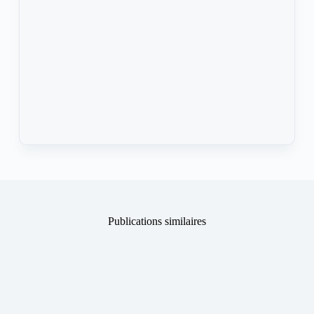
Publications similaires