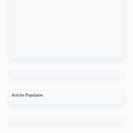
Articles Populaires