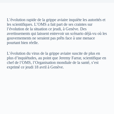
L’évolution rapide de la grippe aviaire inquiète les autorités et
les scientifiques. L’OMS a fait part de ses craintes sur
l’évolution de la situation ce jeudi, à Genève. Des
avertissements qui laissent entrevoir un scénario déjà-vu où les
gouvernements ne seraient pas prêts face à une menace
pourtant bien réelle.
L’évolution du virus de la grippe aviaire suscite de plus en
plus d’inquiétudes, au point que Jeremy Farrar, scientifique en
chef de l’OMS, l’Organisation mondiale de la santé, s’est
exprimé ce jeudi 18 avril à Genève.