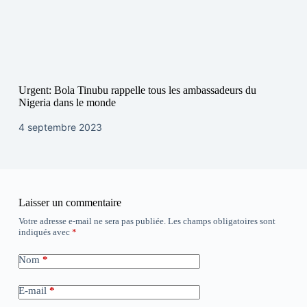
Urgent: Bola Tinubu rappelle tous les ambassadeurs du
Nigeria dans le monde
4 septembre 2023
Laisser un commentaire
Votre adresse e-mail ne sera pas publiée.
Les champs obligatoires sont
indiqués avec
*
Nom
*
E-mail
*