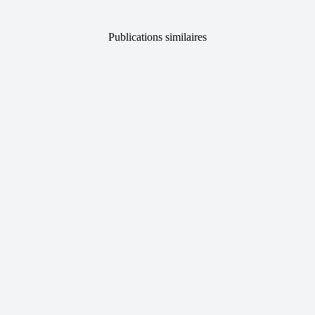
Publications similaires