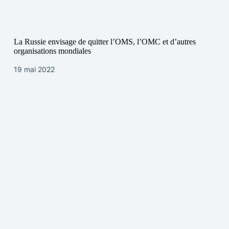
La Russie envisage de quitter l’OMS, l’OMC et d’autres
organisations mondiales
19 mai 2022