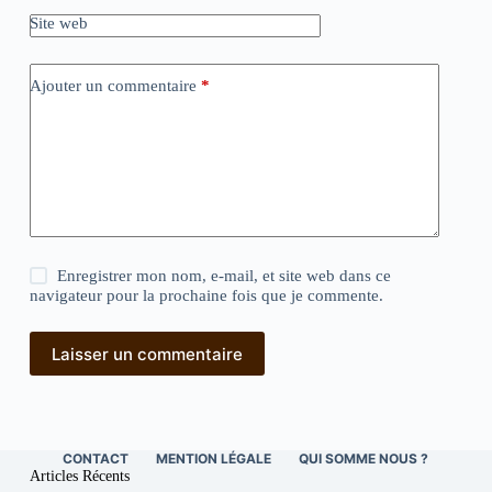
Site web
Ajouter un commentaire
*
Enregistrer mon nom, e-mail, et site web dans ce
navigateur pour la prochaine fois que je commente.
Laisser un commentaire
CONTACT
MENTION LÉGALE
QUI SOMME NOUS ?
Articles Récents