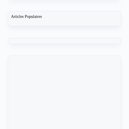
Articles Populaires