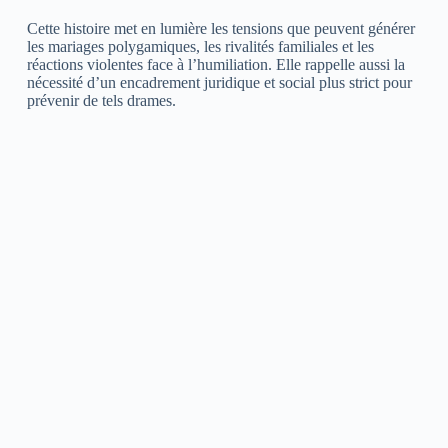
Cette histoire met en lumière les tensions que peuvent générer
les mariages polygamiques, les rivalités familiales et les
réactions violentes face à l’humiliation. Elle rappelle aussi la
nécessité d’un encadrement juridique et social plus strict pour
prévenir de tels drames.