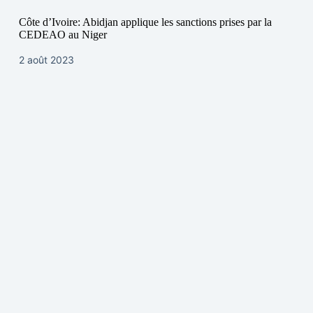
Côte d’Ivoire: Abidjan applique les sanctions prises par la
CEDEAO au Niger
2 août 2023