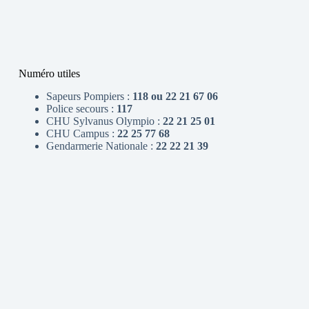
Numéro utiles
Sapeurs Pompiers :
118 ou 22 21 67 06
Police secours :
117
CHU Sylvanus Olympio :
22 21 25 01
CHU Campus :
22 25 77 68
Gendarmerie Nationale :
22 22 21 39