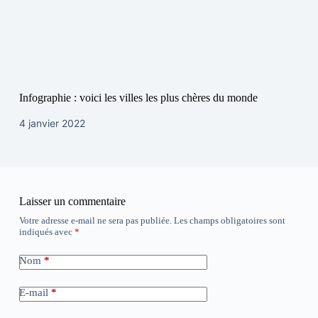
Infographie : voici les villes les plus chères du monde
4 janvier 2022
Laisser un commentaire
Votre adresse e-mail ne sera pas publiée.
Les champs obligatoires sont
indiqués avec
*
Nom
*
E-mail
*