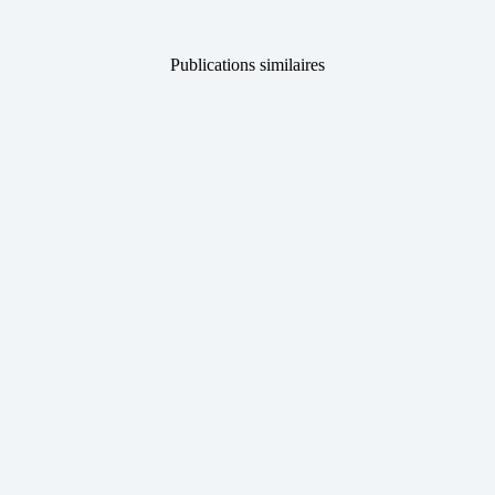
Publications similaires