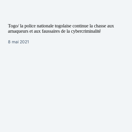
Togo/ la police nationale togolaise continue la chasse aux
arnaqueurs et aux faussaires de la cybercriminalité
8 mai 2021