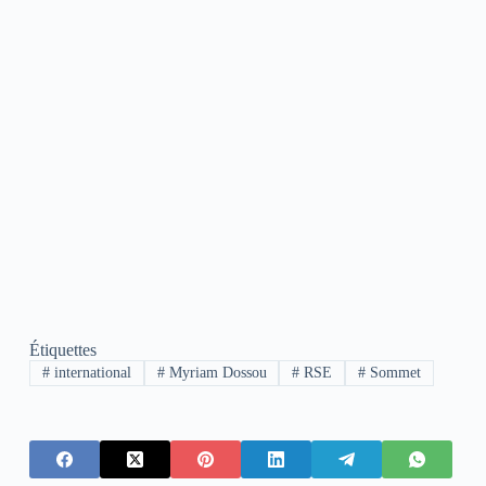
Étiquettes
#
international
#
Myriam Dossou
#
RSE
#
Sommet