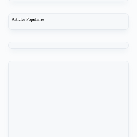
Articles Populaires