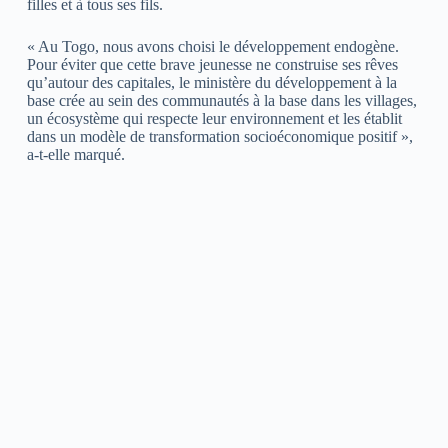
filles et à tous ses fils.
« Au Togo, nous avons choisi le développement endogène.
Pour éviter que cette brave jeunesse ne construise ses rêves
qu’autour des capitales, le ministère du développement à la
base crée au sein des communautés à la base dans les villages,
un écosystème qui respecte leur environnement et les établit
dans un modèle de transformation socioéconomique positif »,
a-t-elle marqué.