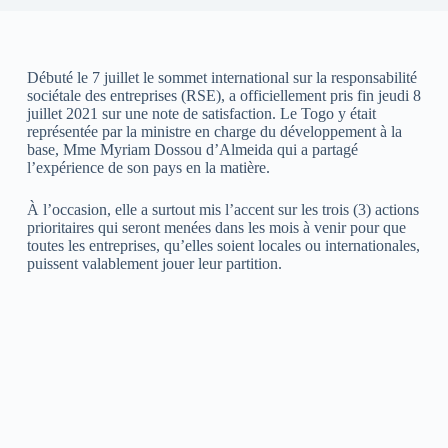
Débuté le 7 juillet le sommet international sur la responsabilité
sociétale des entreprises (RSE), a officiellement pris fin jeudi 8
juillet 2021 sur une note de satisfaction. Le Togo y était
représentée par la ministre en charge du développement à la
base, Mme Myriam Dossou d’Almeida qui a partagé
l’expérience de son pays en la matière.
À l’occasion, elle a surtout mis l’accent sur les trois (3) actions
prioritaires qui seront menées dans les mois à venir pour que
toutes les entreprises, qu’elles soient locales ou internationales,
puissent valablement jouer leur partition.