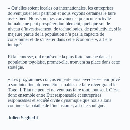
« Qu’elles soient locales ou internationales, les entreprises
doivent jouer leur partition et nous voyons certaines le faire
assez bien. Nous sommes convaincus qu’aucune activité
humaine ne peut prospérer durablement, quel que soit le
niveau d’investissement, de technologies, de productivité, si la
majeure partie de la population n’a pas la capacité de
consommer et de s’insérer dans cette économie », a-t-elle
indiqué.
Et la jeunesse, qui représente la plus forte tranche dans la
population togolaise, promet-elle, trouvera sa place dans cette
stratégie.
« Les programmes conçus en partenariat avec le secteur privé
à son intention, doivent être capables de faire rêver grand le
Togo. L’Etat ne peut et ne veut pas faire tout, tout seul. C’est
donc ensemble entre État responsable et entreprises
responsables et société civile dynamique que nous allons
continuer la bataille de l’inclusion », a-t-elle souligné.
Julien Segbedji