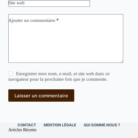
Site web
Ajouter un commentaire
*
Enregistrer mon nom, e-mail, et site web dans ce
navigateur pour la prochaine fois que je commente.
Laisser un commentaire
CONTACT
MENTION LÉGALE
QUI SOMME NOUS ?
Articles Récents