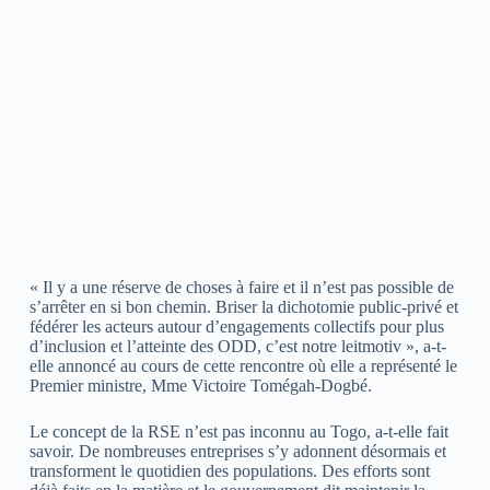
« Il y a une réserve de choses à faire et il n’est pas possible de
s’arrêter en si bon chemin. Briser la dichotomie public-privé et
fédérer les acteurs autour d’engagements collectifs pour plus
d’inclusion et l’atteinte des ODD, c’est notre leitmotiv », a-t-
elle annoncé au cours de cette rencontre où elle a représenté le
Premier ministre, Mme Victoire Tomégah-Dogbé.
Le concept de la RSE n’est pas inconnu au Togo, a-t-elle fait
savoir. De nombreuses entreprises s’y adonnent désormais et
transforment le quotidien des populations. Des efforts sont