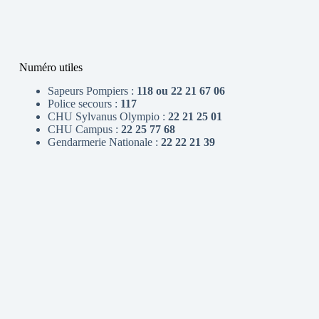
Numéro utiles
Sapeurs Pompiers :
118 ou 22 21 67 06
Police secours :
117
CHU Sylvanus Olympio :
22 21 25 01
CHU Campus :
22 25 77 68
Gendarmerie Nationale :
22 22 21 39