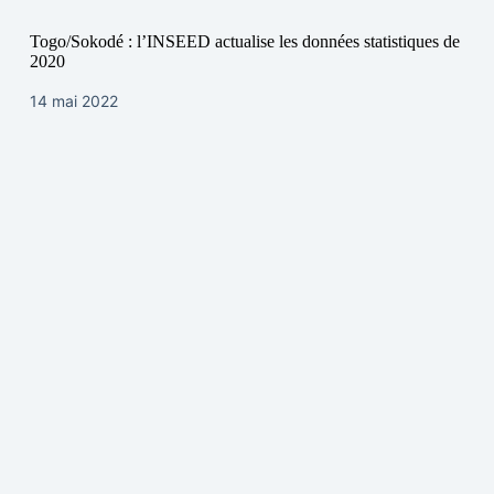
Togo/Sokodé : l’INSEED actualise les données statistiques de
2020
14 mai 2022