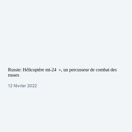
Russie: Hélicoptère mi-24 », un percusseur de combat des
russes
12 février 2022