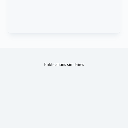
Publications similaires