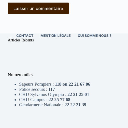
Laisser un commentaire
CONTACT
MENTION LÉGALE
QUI SOMME NOUS ?
Articles Récents
Numéro utiles
Sapeurs Pompiers :
118 ou 22 21 67 06
Police secours :
117
CHU Sylvanus Olympio :
22 21 25 01
CHU Campus :
22 25 77 68
Gendarmerie Nationale :
22 22 21 39