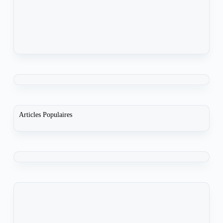
Articles Populaires