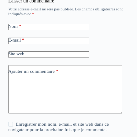
Laisser un commentaire
Votre adresse e-mail ne sera pas publiée.
Les champs obligatoires sont
indiqués avec
*
Nom
*
E-mail
*
Site web
Ajouter un commentaire
*
Enregistrer mon nom, e-mail, et site web dans ce
navigateur pour la prochaine fois que je commente.