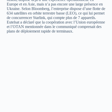
Europe et en Asie, mais n’a pas encore une large présence en
Ukraine. Selon Bloomberg, l’entreprise dispose d’une flotte de
634 satellites en orbite terrestre basse (LEO), ce qui lui permet
de concurrencer Starlink, qui compte plus de 7 appareils.
Eutelsat a déclaré que la coopération avec l’Union européenne
et l’OTAN mentionnée dans le communiqué comprenait des
plans de déploiement rapide de terminaux.