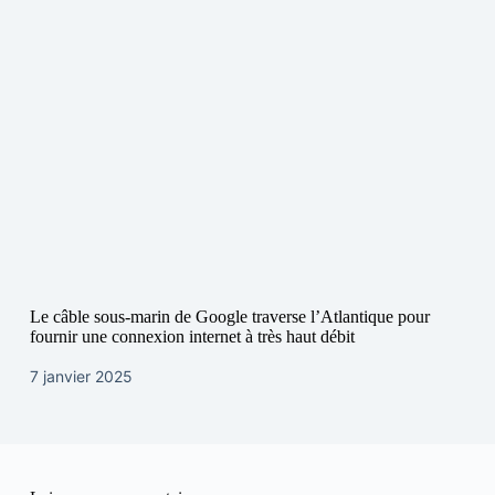
Le câble sous-marin de Google traverse l’Atlantique pour
fournir une connexion internet à très haut débit
7 janvier 2025