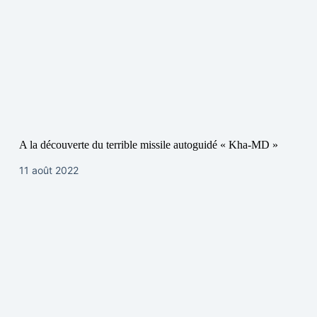
A la découverte du terrible missile autoguidé « Kha-MD »
11 août 2022