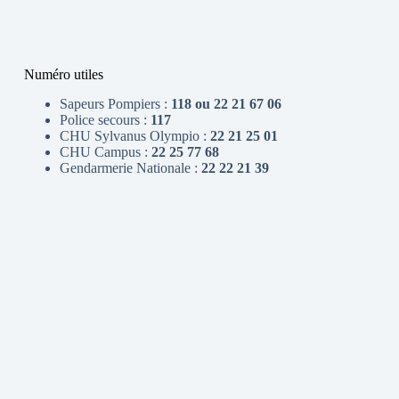
Numéro utiles
Sapeurs Pompiers :
118 ou 22 21 67 06
Police secours :
117
CHU Sylvanus Olympio :
22 21 25 01
CHU Campus :
22 25 77 68
Gendarmerie Nationale :
22 22 21 39