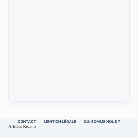
CONTACT
MENTION LÉGALE
QUI SOMME NOUS ?
Articles Récents