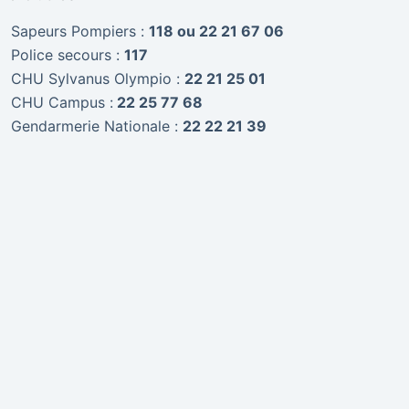
Sapeurs Pompiers :
118 ou 22 21 67 06
Police secours :
117
CHU Sylvanus Olympio :
22 21 25 01
CHU Campus :
22 25 77 68
Gendarmerie Nationale :
22 22 21 39