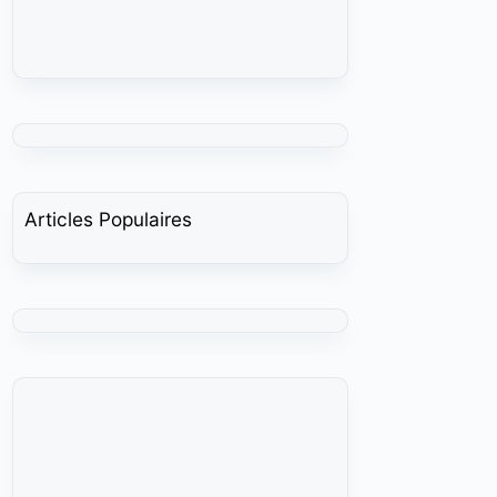
Articles Populaires