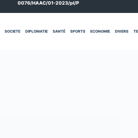
0076/HAAC/01-2023/pl/P
SOCIETE
DIPLOMATIE
SANTÉ
SPORTS
ECONOMIE
DIVERS
T