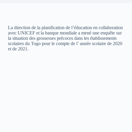
La direction de la planification de l’éducation en collaboration
avec UNICEF et la banque mondiale a mené une enquête sur
la situation des grossesses précoces dans les établissements
scolaires du Togo pour le compte de l’ année scolaire de 2020
et de 2021.