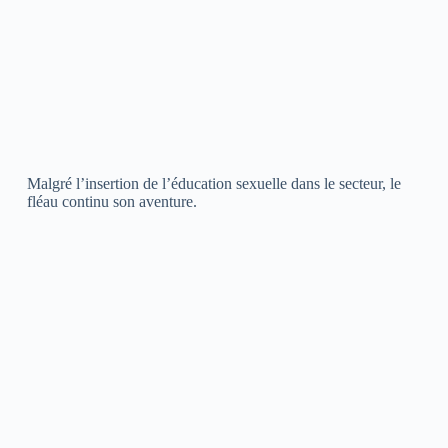
Malgré l’insertion de l’éducation sexuelle dans le secteur, le
fléau continu son aventure.