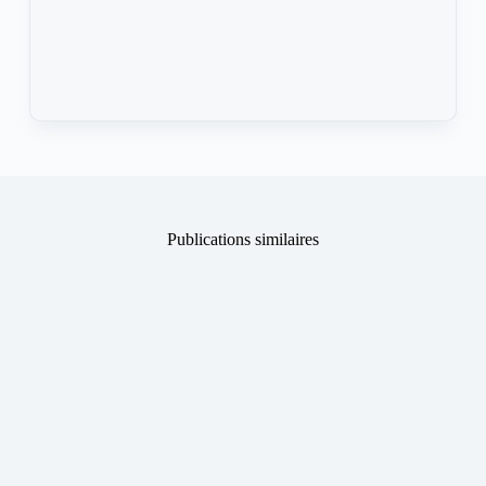
Publications similaires