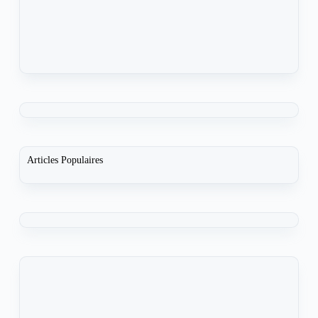
Articles Populaires