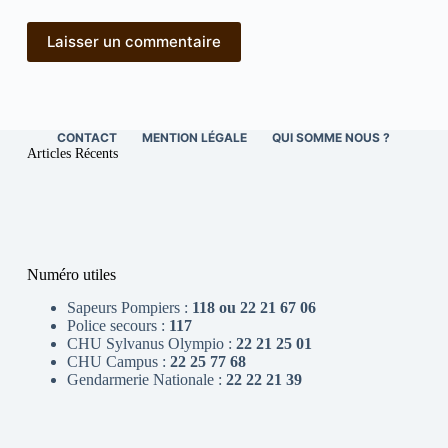
Laisser un commentaire
CONTACT
MENTION LÉGALE
QUI SOMME NOUS ?
Articles Récents
Numéro utiles
Sapeurs Pompiers :
118 ou 22 21 67 06
Police secours :
117
CHU Sylvanus Olympio :
22 21 25 01
CHU Campus :
22 25 77 68
Gendarmerie Nationale :
22 22 21 39