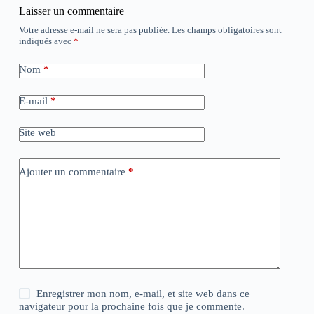
Laisser un commentaire
Votre adresse e-mail ne sera pas publiée.
Les champs obligatoires sont
indiqués avec
*
Nom
*
E-mail
*
Site web
Ajouter un commentaire
*
Enregistrer mon nom, e-mail, et site web dans ce
navigateur pour la prochaine fois que je commente.