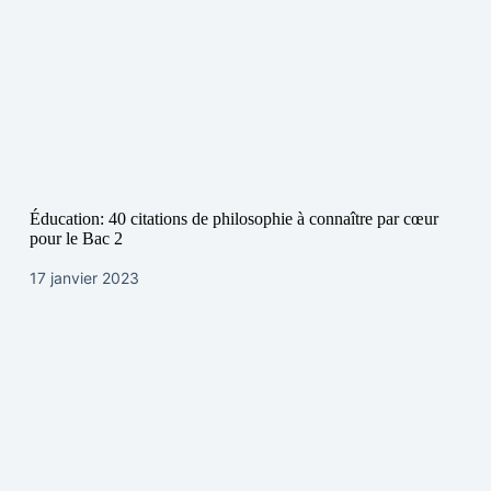
Éducation: 40 citations de philosophie à connaître par cœur
pour le Bac 2
17 janvier 2023