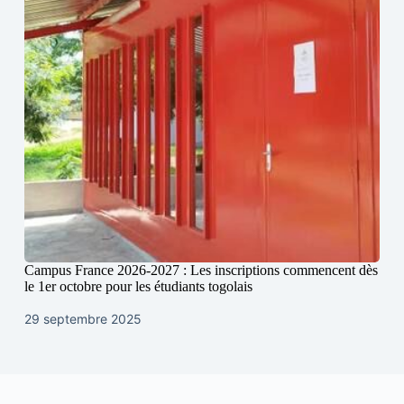
Campus France 2026-2027 : Les inscriptions commencent dès
le 1er octobre pour les étudiants togolais
29 septembre 2025