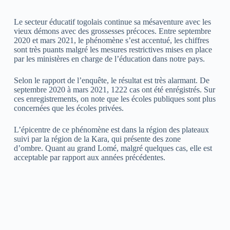
Le secteur éducatif togolais continue sa mésaventure avec les
vieux démons avec des grossesses précoces. Entre septembre
2020 et mars 2021, le phénomène s’est accentué, les chiffres
sont très puants malgré les mesures restrictives mises en place
par les ministères en charge de l’éducation dans notre pays.
Selon le rapport de l’enquête, le résultat est très alarmant. De
septembre 2020 à mars 2021, 1222 cas ont été enrégistrés. Sur
ces enregistrements, on note que les écoles publiques sont plus
concernées que les écoles privées.
L’épicentre de ce phénomène est dans la région des plateaux
suivi par la région de la Kara, qui présente des zone
d’ombre. Quant au grand Lomé, malgré quelques cas, elle est
acceptable par rapport aux années précédentes.