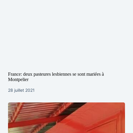
France: deux pasteures lesbiennes se sont mariées à
Montpelier
28 juillet 2021