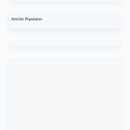
Articles Populaires