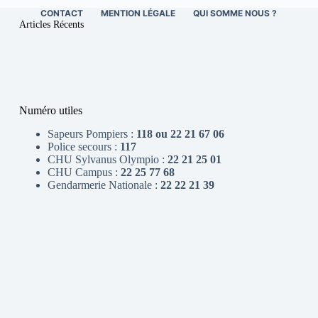
CONTACT
MENTION LÉGALE
QUI SOMME NOUS ?
Articles Récents
Numéro utiles
Sapeurs Pompiers :
118 ou 22 21 67 06
Police secours :
117
CHU Sylvanus Olympio :
22 21 25 01
CHU Campus :
22 25 77 68
Gendarmerie Nationale :
22 22 21 39