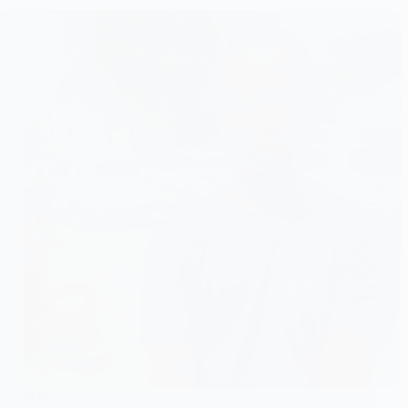
ALERTE