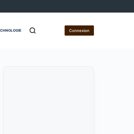
Connexion
ECHNOLOGIE