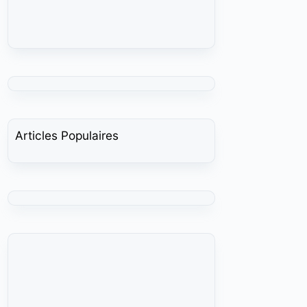
Articles Populaires