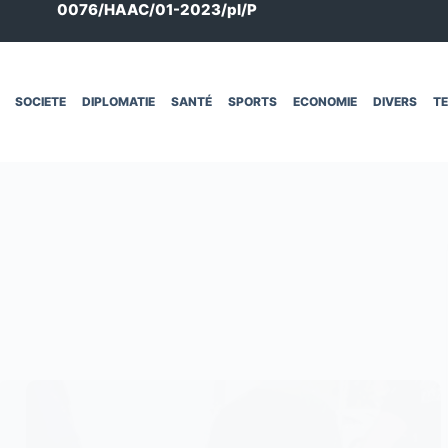
0076/HAAC/01-2023/pl/P
SOCIETE
DIPLOMATIE
SANTÉ
SPORTS
ECONOMIE
DIVERS
T