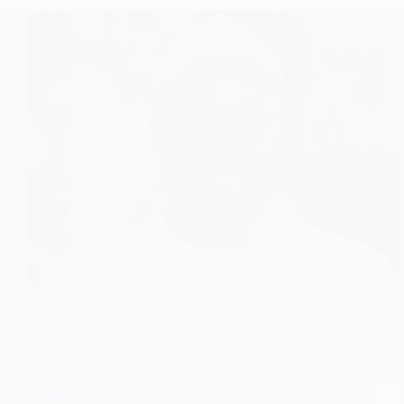
POLITIQUE