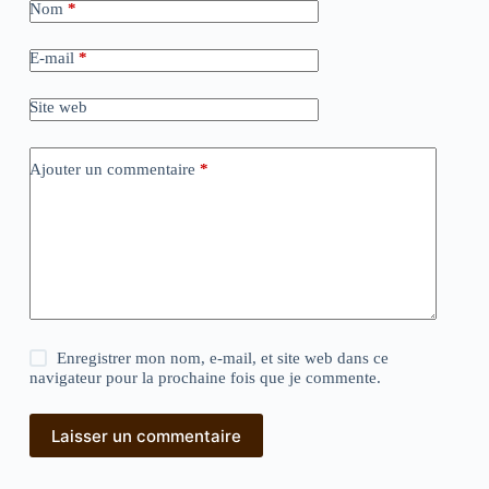
Nom
*
E-mail
*
Site web
Ajouter un commentaire
*
Enregistrer mon nom, e-mail, et site web dans ce
navigateur pour la prochaine fois que je commente.
Laisser un commentaire