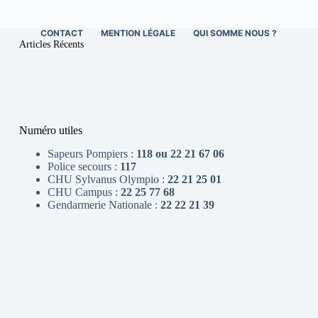
CONTACT
MENTION LÉGALE
QUI SOMME NOUS ?
Articles Récents
Numéro utiles
Sapeurs Pompiers :
118 ou 22 21 67 06
Police secours :
117
CHU Sylvanus Olympio :
22 21 25 01
CHU Campus :
22 25 77 68
Gendarmerie Nationale :
22 22 21 39