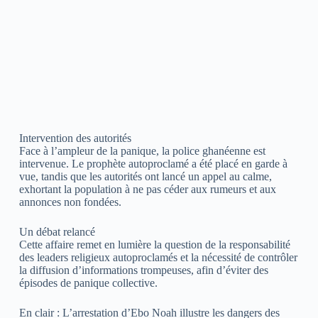
Intervention des autorités
Face à l’ampleur de la panique, la police ghanéenne est
intervenue. Le prophète autoproclamé a été placé en garde à
vue, tandis que les autorités ont lancé un appel au calme,
exhortant la population à ne pas céder aux rumeurs et aux
annonces non fondées.
Un débat relancé
Cette affaire remet en lumière la question de la responsabilité
des leaders religieux autoproclamés et la nécessité de contrôler
la diffusion d’informations trompeuses, afin d’éviter des
épisodes de panique collective.
En clair : L’arrestation d’Ebo Noah illustre les dangers des