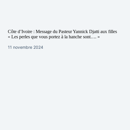
Côte d’Ivoire : Message du Pasteur Yannick Djatti aux filles
« Les perles que vous portez à la hanche sont…. »
11 novembre 2024