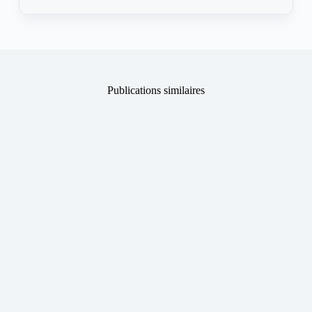
Publications similaires