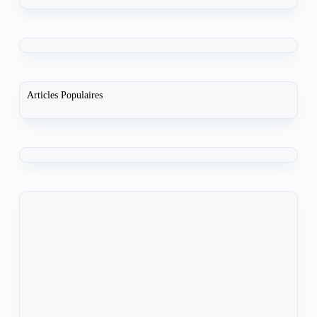
Articles Populaires