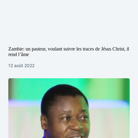
Zambie: un pasteur, voulant suivre les traces de Jésus Christ, il
rend l’âme
12 août 2022