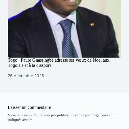
Togo : Faure Gnassingbé adresse ses vœux de Noël aux
Togolais et à la diaspora
25 décembre 2025
Laisser un commentaire
Votre adresse e-mail ne sera pas publiée.
Les champs obligatoires sont
indiqués avec
*