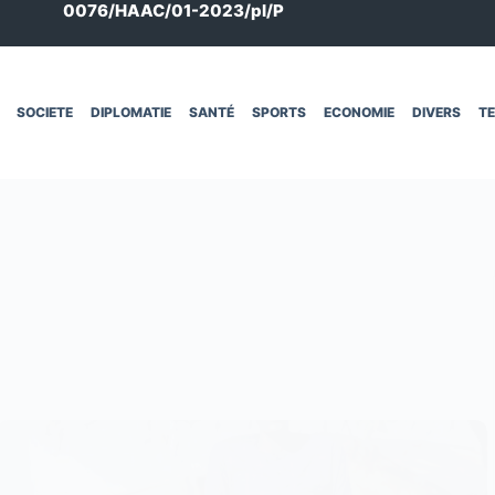
0076/HAAC/01-2023/pl/P
SOCIETE
DIPLOMATIE
SANTÉ
SPORTS
ECONOMIE
DIVERS
T