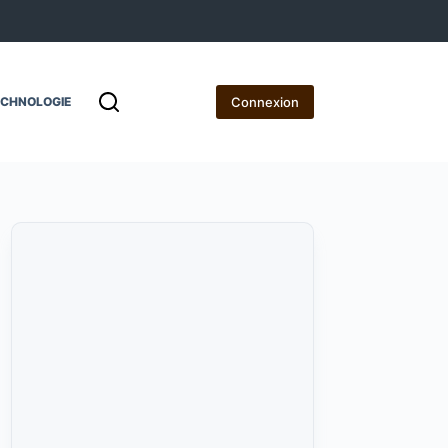
Connexion
ECHNOLOGIE