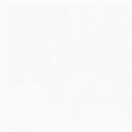
POLITIQUE