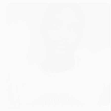
JUSTICE