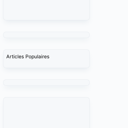
Articles Populaires