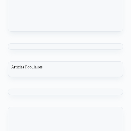
Articles Populaires