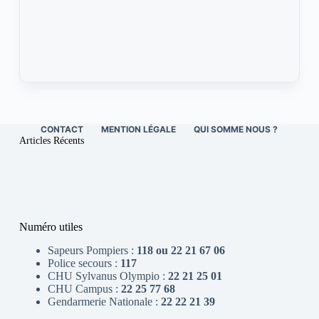
CONTACT
MENTION LÉGALE
QUI SOMME NOUS ?
Articles Récents
Numéro utiles
Sapeurs Pompiers :
118 ou 22 21 67 06
Police secours :
117
CHU Sylvanus Olympio :
22 21 25 01
CHU Campus :
22 25 77 68
Gendarmerie Nationale :
22 22 21 39