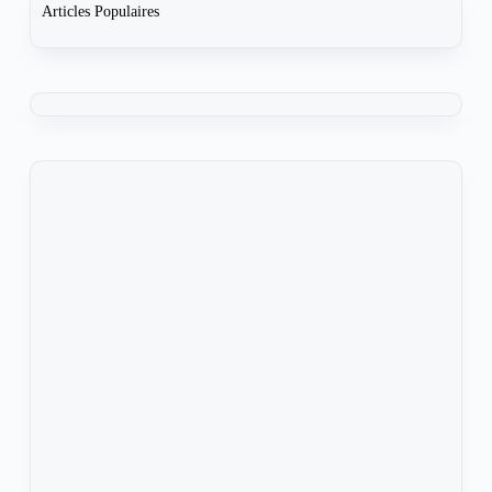
Articles Populaires