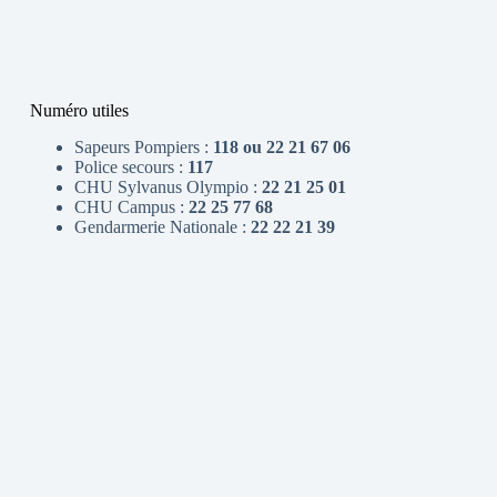
Numéro utiles
Sapeurs Pompiers :
118 ou 22 21 67 06
Police secours :
117
CHU Sylvanus Olympio :
22 21 25 01
CHU Campus :
22 25 77 68
Gendarmerie Nationale :
22 22 21 39