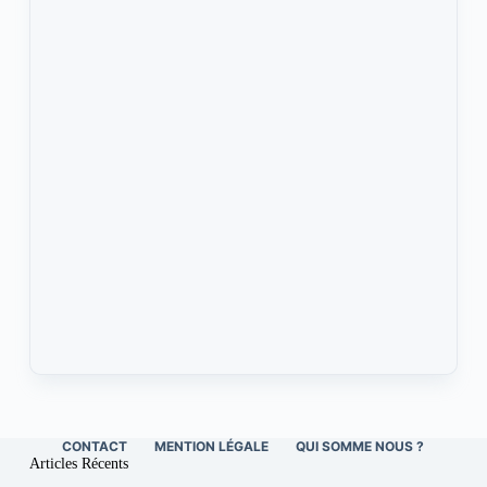
CONTACT
MENTION LÉGALE
QUI SOMME NOUS ?
Articles Récents