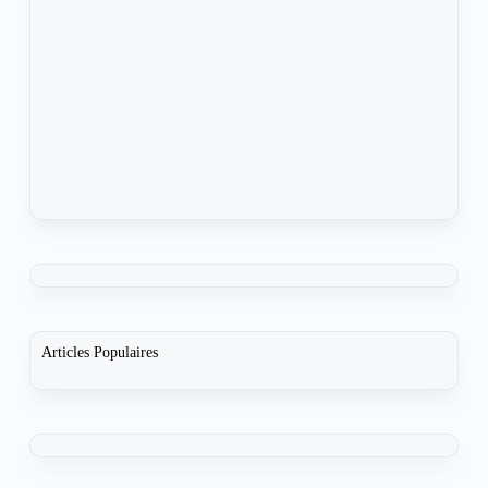
Articles Populaires