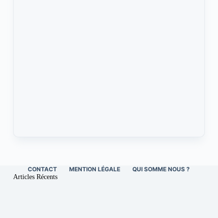
CONTACT
MENTION LÉGALE
QUI SOMME NOUS ?
Articles Récents