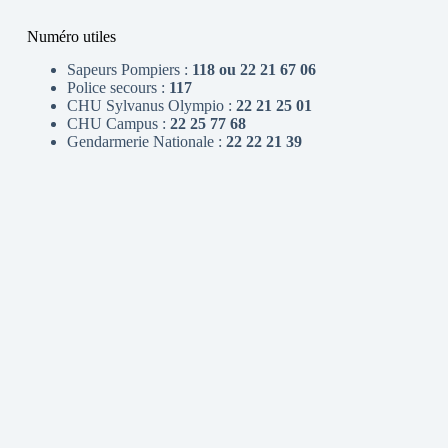
Numéro utiles
Sapeurs Pompiers :
118 ou 22 21 67 06
Police secours :
117
CHU Sylvanus Olympio :
22 21 25 01
CHU Campus :
22 25 77 68
Gendarmerie Nationale :
22 22 21 39