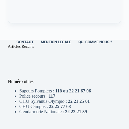
CONTACT
MENTION LÉGALE
QUI SOMME NOUS ?
Articles Récents
Numéro utiles
Sapeurs Pompiers :
118 ou 22 21 67 06
Police secours :
117
CHU Sylvanus Olympio :
22 21 25 01
CHU Campus :
22 25 77 68
Gendarmerie Nationale :
22 22 21 39