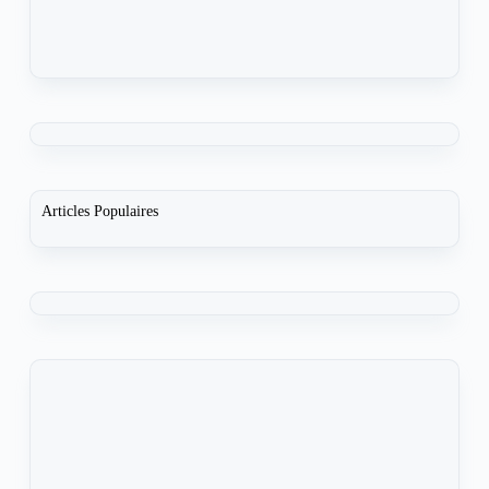
Articles Populaires