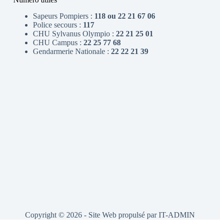
Sapeurs Pompiers :
118 ou 22 21 67 06
Police secours :
117
CHU Sylvanus Olympio :
22 21 25 01
CHU Campus :
22 25 77 68
Gendarmerie Nationale :
22 22 21 39
Copyright © 2026 - Site Web propulsé par
IT-ADMIN