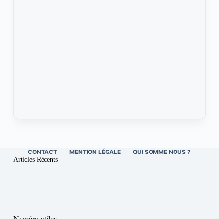
CONTACT
MENTION LÉGALE
QUI SOMME NOUS ?
Articles Récents
Numéro utiles