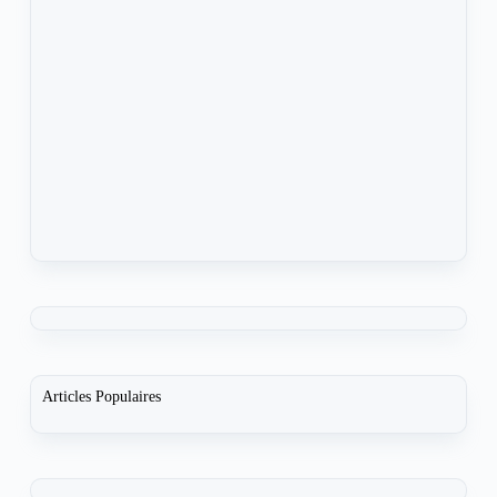
Articles Populaires