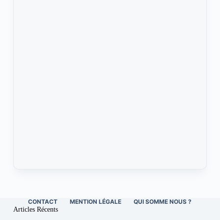
CONTACT
MENTION LÉGALE
QUI SOMME NOUS ?
Articles Récents