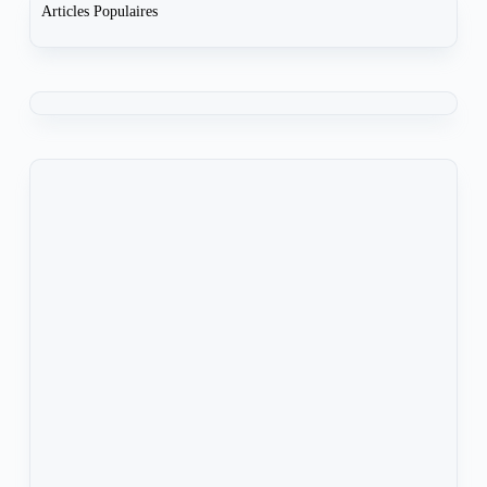
Articles Populaires