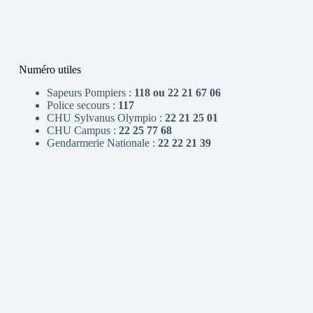
Numéro utiles
Sapeurs Pompiers :
118 ou 22 21 67 06
Police secours :
117
CHU Sylvanus Olympio :
22 21 25 01
CHU Campus :
22 25 77 68
Gendarmerie Nationale :
22 22 21 39