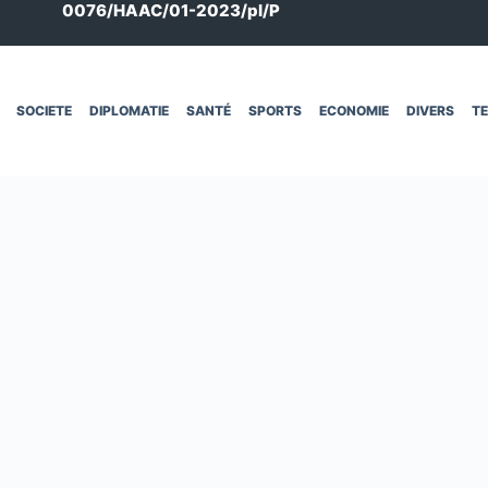
0076/HAAC/01-2023/pl/P
SOCIETE
DIPLOMATIE
SANTÉ
SPORTS
ECONOMIE
DIVERS
T