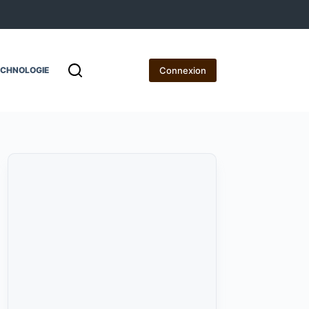
Connexion
ECHNOLOGIE