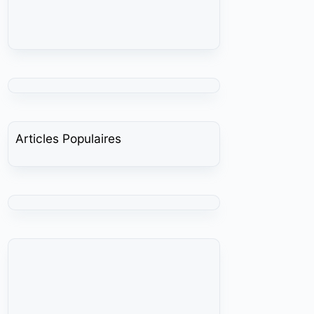
Articles Populaires