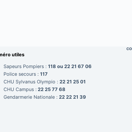
CO
éro utiles
Sapeurs Pompiers :
118 ou 22 21 67 06
Police secours :
117
CHU Sylvanus Olympio :
22 21 25 01
CHU Campus :
22 25 77 68
Gendarmerie Nationale :
22 22 21 39