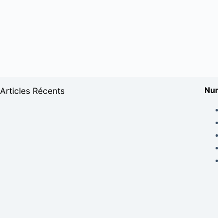
Num
Articles Récents