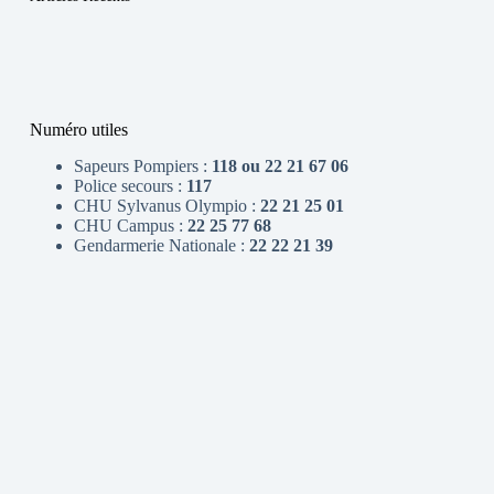
Numéro utiles
Sapeurs Pompiers :
118 ou 22 21 67 06
Police secours :
117
CHU Sylvanus Olympio :
22 21 25 01
CHU Campus :
22 25 77 68
Gendarmerie Nationale :
22 22 21 39