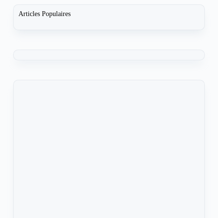
Articles Populaires