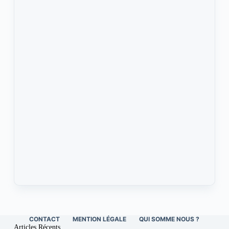
CONTACT
MENTION LÉGALE
QUI SOMME NOUS ?
Articles Récents