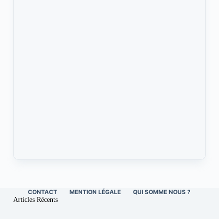
CONTACT
MENTION LÉGALE
QUI SOMME NOUS ?
Articles Récents