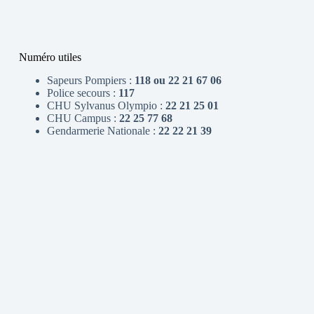
Numéro utiles
Sapeurs Pompiers :
118 ou 22 21 67 06
Police secours :
117
CHU Sylvanus Olympio :
22 21 25 01
CHU Campus :
22 25 77 68
Gendarmerie Nationale :
22 22 21 39