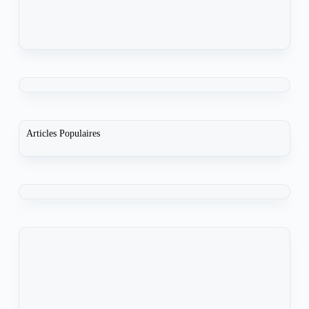
Articles Populaires