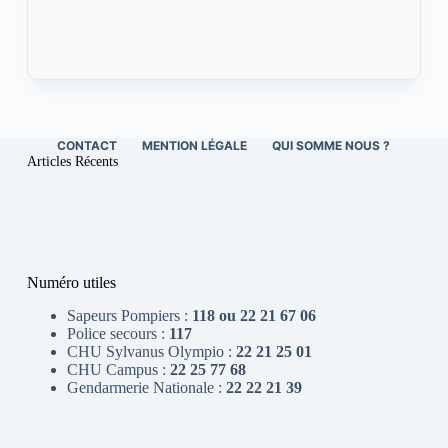
CONTACT
MENTION LÉGALE
QUI SOMME NOUS ?
Articles Récents
Numéro utiles
Sapeurs Pompiers :
118 ou 22 21 67 06
Police secours :
117
CHU Sylvanus Olympio :
22 21 25 01
CHU Campus :
22 25 77 68
Gendarmerie Nationale :
22 22 21 39