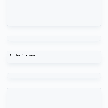
Articles Populaires