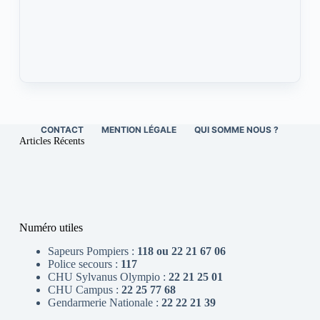
CONTACT
MENTION LÉGALE
QUI SOMME NOUS ?
Articles Récents
Numéro utiles
Sapeurs Pompiers :
118 ou 22 21 67 06
Police secours :
117
CHU Sylvanus Olympio :
22 21 25 01
CHU Campus :
22 25 77 68
Gendarmerie Nationale :
22 22 21 39