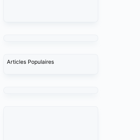
Articles Populaires