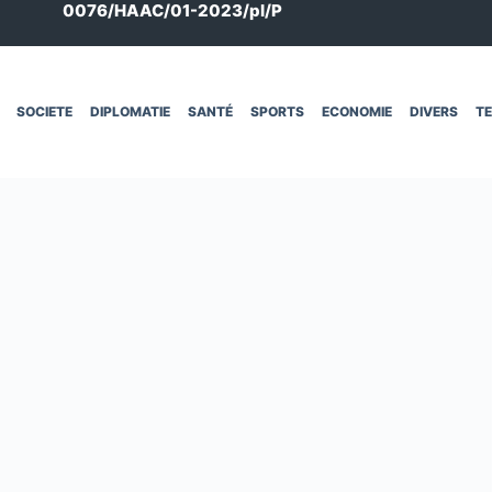
0076/HAAC/01-2023/pl/P
SOCIETE
DIPLOMATIE
SANTÉ
SPORTS
ECONOMIE
DIVERS
T