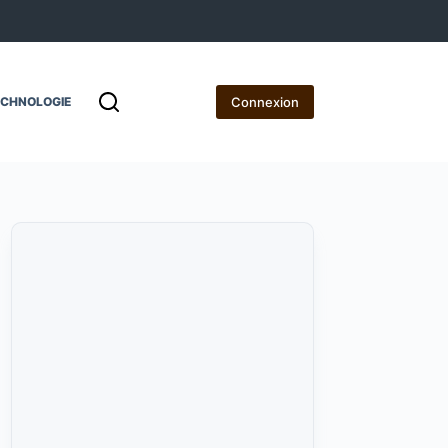
Connexion
ECHNOLOGIE