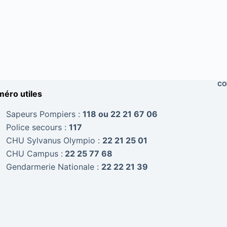
CO
éro utiles
Sapeurs Pompiers :
118 ou 22 21 67 06
Police secours :
117
CHU Sylvanus Olympio :
22 21 25 01
CHU Campus :
22 25 77 68
Gendarmerie Nationale :
22 22 21 39