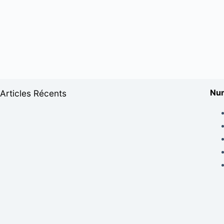
Num
Articles Récents