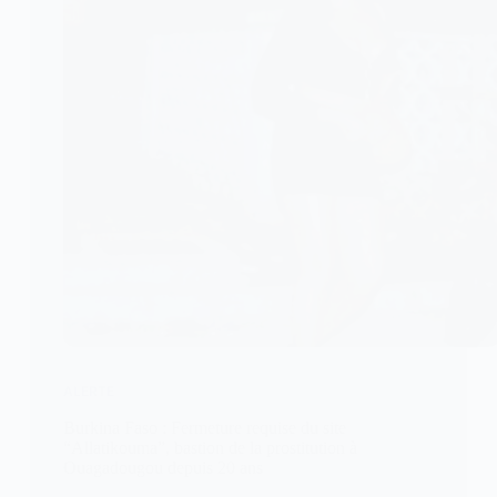
ALERTE
Burkina Faso : Fermeture requise du site
“Allatikouma”, bastion de la prostitution à
Ouagadougou depuis 20 ans