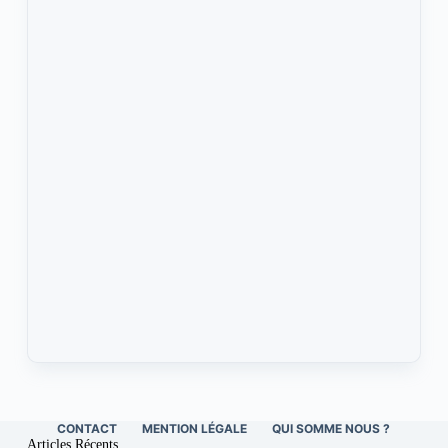
CONTACT
MENTION LÉGALE
QUI SOMME NOUS ?
Articles Récents