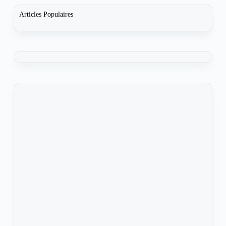
Articles Populaires