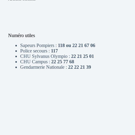
Numéro utiles
Sapeurs Pompiers :
118 ou 22 21 67 06
Police secours :
117
CHU Sylvanus Olympio :
22 21 25 01
CHU Campus :
22 25 77 68
Gendarmerie Nationale :
22 22 21 39