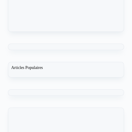
Articles Populaires