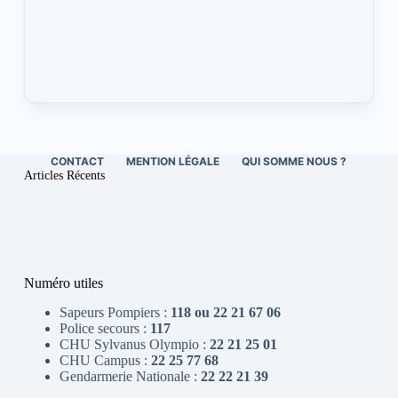
CONTACT
MENTION LÉGALE
QUI SOMME NOUS ?
Articles Récents
Numéro utiles
Sapeurs Pompiers :
118 ou 22 21 67 06
Police secours :
117
CHU Sylvanus Olympio :
22 21 25 01
CHU Campus :
22 25 77 68
Gendarmerie Nationale :
22 22 21 39