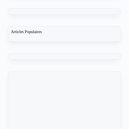
Articles Populaires