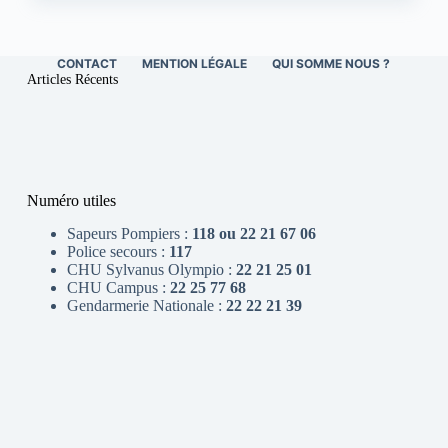
CONTACT
MENTION LÉGALE
QUI SOMME NOUS ?
Articles Récents
Numéro utiles
Sapeurs Pompiers :
118 ou 22 21 67 06
Police secours :
117
CHU Sylvanus Olympio :
22 21 25 01
CHU Campus :
22 25 77 68
Gendarmerie Nationale :
22 22 21 39